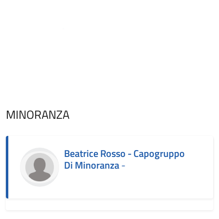
MINORANZA
Beatrice Rosso - Capogruppo
Di Minoranza
-