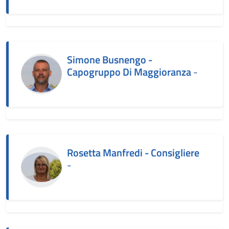
Simone Busnengo -
Capogruppo Di Maggioranza
-
Rosetta Manfredi - Consigliere
-