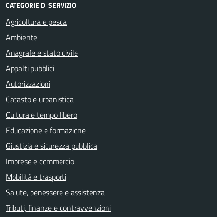
CATEGORIE DI SERVIZIO
Agricoltura e pesca
Ambiente
Anagrafe e stato civile
Appalti pubblici
Autorizzazioni
Catasto e urbanistica
Cultura e tempo libero
Educazione e formazione
Giustizia e sicurezza pubblica
Imprese e commercio
Mobilità e trasporti
Salute, benessere e assistenza
Tributi, finanze e contravvenzioni