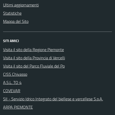
Ultimi aggiornamenti
Statistiche
Mappa del Sito
SITI AMICI
Visita il sito della Regione Piemonte
Visita il sito della Provincia di Vercelli
Visita il sito del Parco Fluviale del Po
CISS Chivasso
A.S.L. TO 4
COVEVAR
SII - Servizio Idrico Integrato del biellese e vercellese S.p.A.
ARPA PIEMONTE