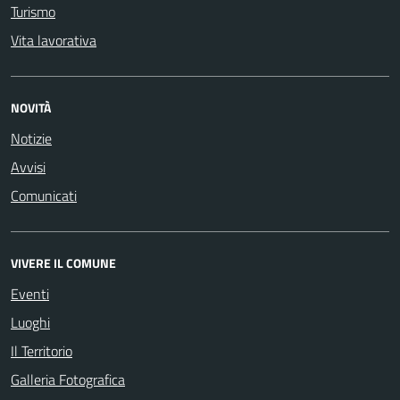
Turismo
Vita lavorativa
NOVITÀ
Notizie
Avvisi
Comunicati
VIVERE IL COMUNE
Eventi
Luoghi
Il Territorio
Galleria Fotografica