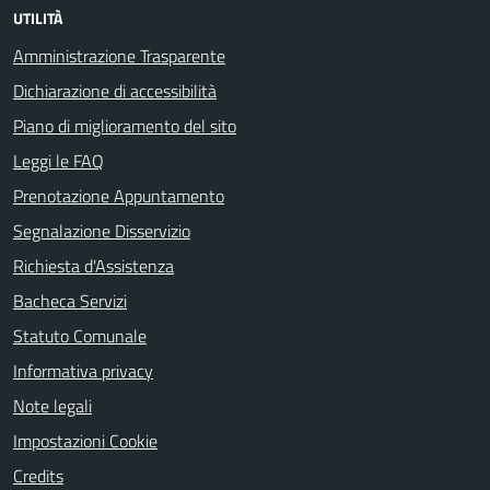
UTILITÀ
Amministrazione Trasparente
Dichiarazione di accessibilità
Piano di miglioramento del sito
Leggi le FAQ
Prenotazione Appuntamento
Segnalazione Disservizio
Richiesta d'Assistenza
Bacheca Servizi
Statuto Comunale
Informativa privacy
Note legali
Impostazioni Cookie
Credits