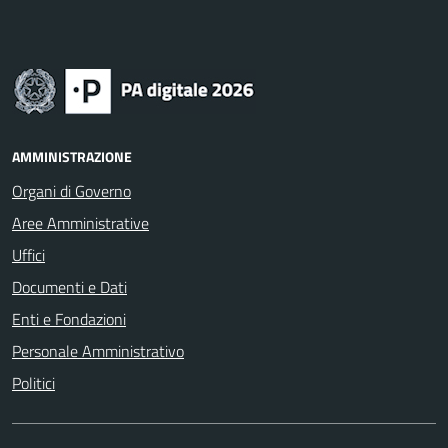
AMMINISTRAZIONE
Organi di Governo
Aree Amministrative
Uffici
Documenti e Dati
Enti e Fondazioni
Personale Amministrativo
Politici