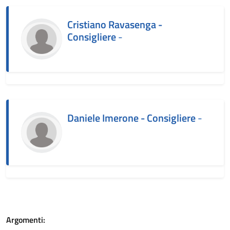
Cristiano Ravasenga -
Consigliere
-
Daniele Imerone - Consigliere
-
Argomenti: