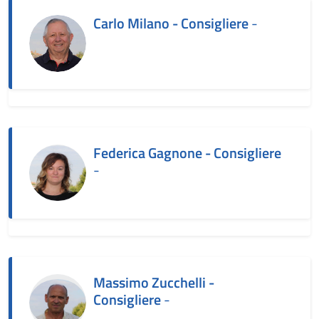
Carlo Milano - Consigliere
-
Federica Gagnone - Consigliere
-
Massimo Zucchelli -
Consigliere
-