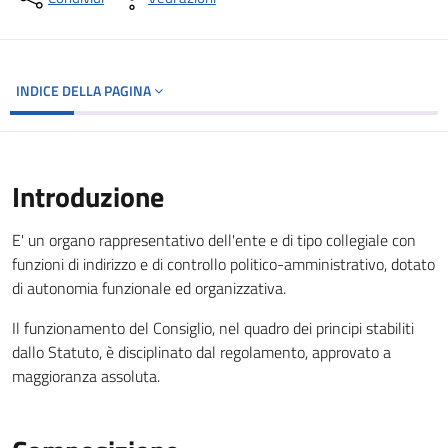
INDICE DELLA PAGINA
Introduzione
E' un organo rappresentativo dell'ente e di tipo collegiale con
funzioni di indirizzo e di controllo politico-amministrativo, dotato
di autonomia funzionale ed organizzativa.
Il funzionamento del Consiglio, nel quadro dei principi stabiliti
dallo Statuto, è disciplinato dal regolamento, approvato a
maggioranza assoluta.