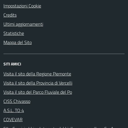
Impostazioni Cookie
Credits
Ultimi aggiornamenti
Statistiche
Mappa del Sito
SITI AMICI
Visita il sito della Regione Piemonte
Visita il sito della Provincia di Vercelli
Visita il sito del Parco Fluviale del Po
CISS Chivasso
A.S.L. TO 4
COVEVAR