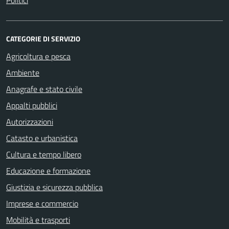
Politici
CATEGORIE DI SERVIZIO
Agricoltura e pesca
Ambiente
Anagrafe e stato civile
Appalti pubblici
Autorizzazioni
Catasto e urbanistica
Cultura e tempo libero
Educazione e formazione
Giustizia e sicurezza pubblica
Imprese e commercio
Mobilità e trasporti