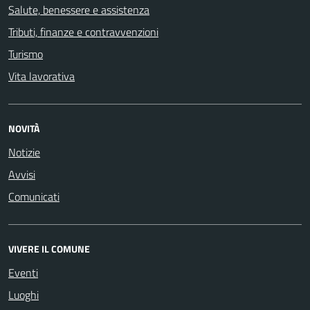
Salute, benessere e assistenza
Tributi, finanze e contravvenzioni
Turismo
Vita lavorativa
NOVITÀ
Notizie
Avvisi
Comunicati
VIVERE IL COMUNE
Eventi
Luoghi