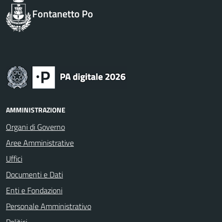
Fontanetto Po
AMMINISTRAZIONE
Organi di Governo
Aree Amministrative
Uffici
Documenti e Dati
Enti e Fondazioni
Personale Amministrativo