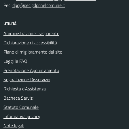
Pec:
dpo@pec.gdpr.nelcomune.it
UTILITÀ
Amministrazione Trasparente
Dichiarazione di accessibilità
Piano di miglioramento del sito
Leggi le FAQ
Prenotazione Appuntamento
Segnalazione Disservizio
Richiesta d'Assistenza
Bacheca Servizi
Statuto Comunale
Informativa privacy
Note legali