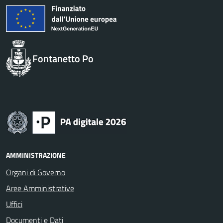
Fontanetto Po
AMMINISTRAZIONE
Organi di Governo
Aree Amministrative
Uffici
Documenti e Dati