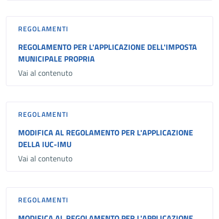
REGOLAMENTI
REGOLAMENTO PER L'APPLICAZIONE DELL'IMPOSTA
MUNICIPALE PROPRIA
Vai al contenuto
REGOLAMENTI
MODIFICA AL REGOLAMENTO PER L'APPLICAZIONE
DELLA IUC-IMU
Vai al contenuto
REGOLAMENTI
MODIFICA AL REGOLAMENTO PER L'APPLICAZIONE