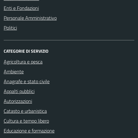
Enti e Fondazioni
Personale Amministrativo
Politici
CATEGORIE DI SERVIZIO
Agricoltura e pesca
Ambiente
Anagrafe e stato civile
Appalti pubblici
Autorizzazioni
Catasto e urbanistica
Cultura e tempo libero
Educazione e formazione