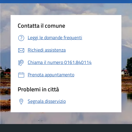
Contatta il comune
Leggi le domande frequenti
Richiedi assistenza
Chiama il numero 0161.840114
Prenota appuntamento
Problemi in città
Segnala disservizio