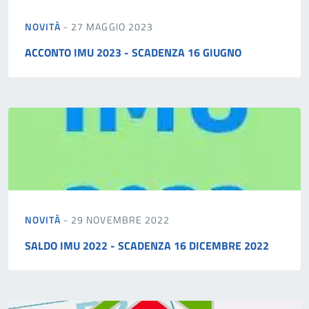
NOVITÀ
- 27 MAGGIO 2023
ACCONTO IMU 2023 - SCADENZA 16 GIUGNO
NOVITÀ
- 29 NOVEMBRE 2022
SALDO IMU 2022 - SCADENZA 16 DICEMBRE 2022