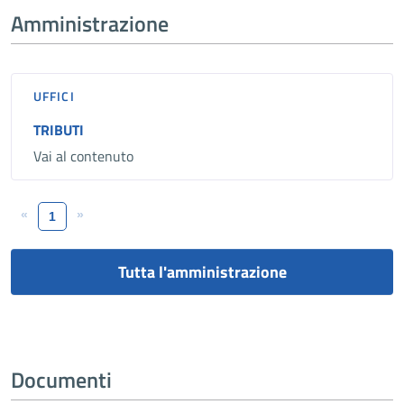
Amministrazione
UFFICI
TRIBUTI
Vai al contenuto
«
»
1
Tutta l'amministrazione
Documenti