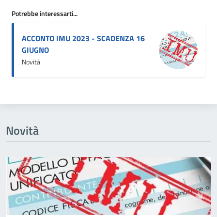
Potrebbe interessarti...
ACCONTO IMU 2023 - SCADENZA 16
GIUGNO
Novità
Novità