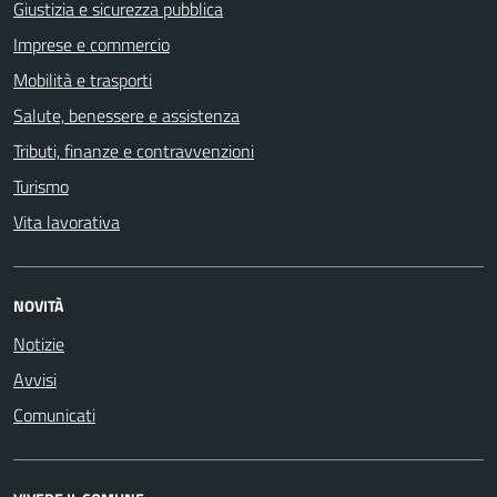
Giustizia e sicurezza pubblica
Imprese e commercio
Mobilità e trasporti
Salute, benessere e assistenza
Tributi, finanze e contravvenzioni
Turismo
Vita lavorativa
NOVITÀ
Notizie
Avvisi
Comunicati