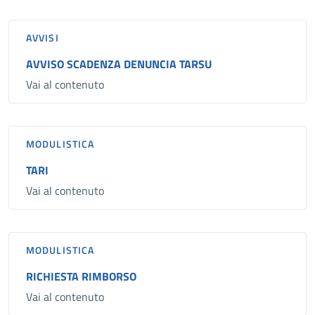
AVVISI
AVVISO SCADENZA DENUNCIA TARSU
Vai al contenuto
MODULISTICA
TARI
Vai al contenuto
MODULISTICA
RICHIESTA RIMBORSO
Vai al contenuto