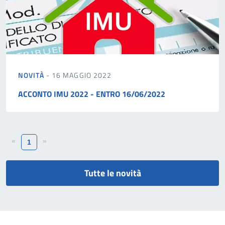
NOVITÀ
- 16 MAGGIO 2022
ACCONTO IMU 2022 - ENTRO 16/06/2022
«
»
1
Tutte le novità