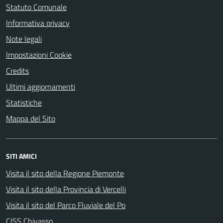
Statuto Comunale
Informativa privacy
Note legali
Impostazioni Cookie
Credits
Ultimi aggiornamenti
Statistiche
Mappa del Sito
SITI AMICI
Visita il sito della Regione Piemonte
Visita il sito della Provincia di Vercelli
Visita il sito del Parco Fluviale del Po
CISS Chivasso