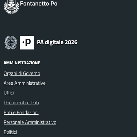
Fontanetto Po
AMMINISTRAZIONE
Organi di Governo
Aree Amministrative
Uffici
Documenti e Dati
Enti e Fondazioni
Personale Amministrativo
Politici