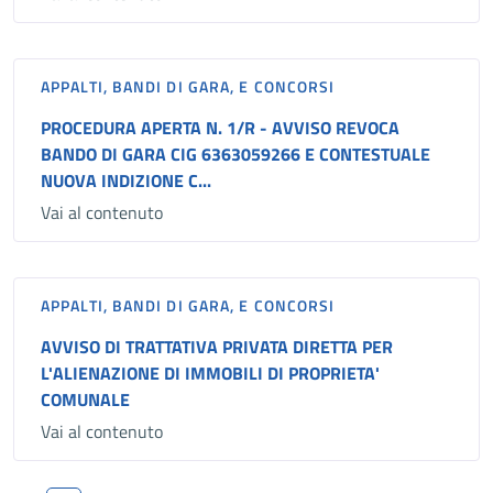
APPALTI, BANDI DI GARA, E CONCORSI
PROCEDURA APERTA N. 1/R - AVVISO REVOCA
BANDO DI GARA CIG 6363059266 E CONTESTUALE
NUOVA INDIZIONE C...
Vai al contenuto
APPALTI, BANDI DI GARA, E CONCORSI
AVVISO DI TRATTATIVA PRIVATA DIRETTA PER
L'ALIENAZIONE DI IMMOBILI DI PROPRIETA'
COMUNALE
Vai al contenuto