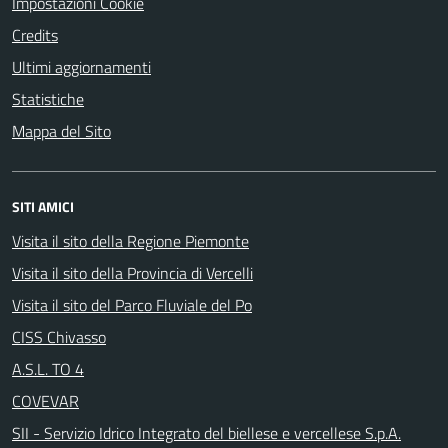
Impostazioni Cookie
Credits
Ultimi aggiornamenti
Statistiche
Mappa del Sito
SITI AMICI
Visita il sito della Regione Piemonte
Visita il sito della Provincia di Vercelli
Visita il sito del Parco Fluviale del Po
CISS Chivasso
A.S.L. TO 4
COVEVAR
SII - Servizio Idrico Integrato del biellese e vercellese S.p.A.