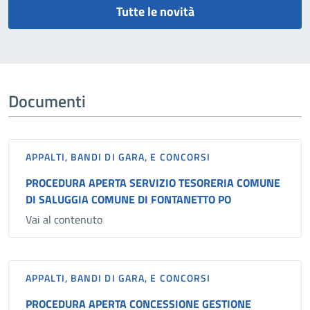
Tutte le novità
Documenti
APPALTI, BANDI DI GARA, E CONCORSI
PROCEDURA APERTA SERVIZIO TESORERIA COMUNE
DI SALUGGIA COMUNE DI FONTANETTO PO
Vai al contenuto
APPALTI, BANDI DI GARA, E CONCORSI
PROCEDURA APERTA CONCESSIONE GESTIONE