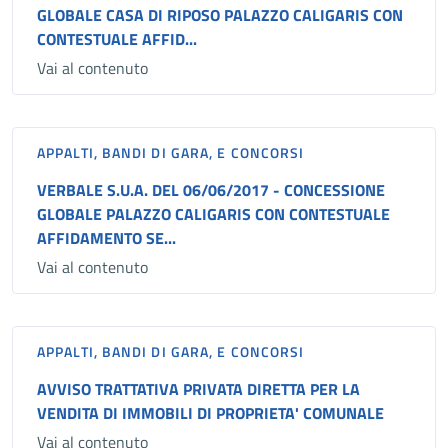
GLOBALE CASA DI RIPOSO PALAZZO CALIGARIS CON
CONTESTUALE AFFID...
Vai al contenuto
APPALTI, BANDI DI GARA, E CONCORSI
VERBALE S.U.A. DEL 06/06/2017 - CONCESSIONE
GLOBALE PALAZZO CALIGARIS CON CONTESTUALE
AFFIDAMENTO SE...
Vai al contenuto
APPALTI, BANDI DI GARA, E CONCORSI
AVVISO TRATTATIVA PRIVATA DIRETTA PER LA
VENDITA DI IMMOBILI DI PROPRIETA' COMUNALE
Vai al contenuto