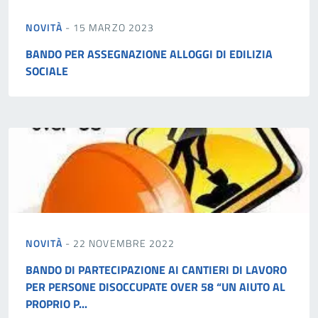
NOVITÀ
- 15 MARZO 2023
BANDO PER ASSEGNAZIONE ALLOGGI DI EDILIZIA
SOCIALE
NOVITÀ
- 22 NOVEMBRE 2022
BANDO DI PARTECIPAZIONE AI CANTIERI DI LAVORO
PER PERSONE DISOCCUPATE OVER 58 “UN AIUTO AL
PROPRIO P...