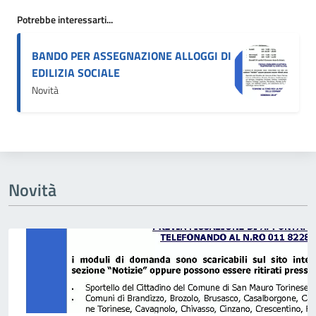
Potrebbe interessarti...
BANDO PER ASSEGNAZIONE ALLOGGI DI
EDILIZIA SOCIALE
Novità
Novità