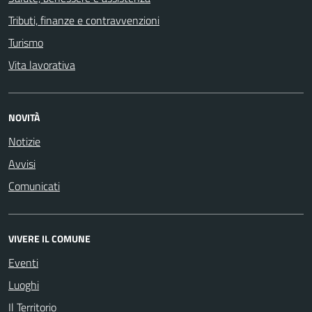
Tributi, finanze e contravvenzioni
Turismo
Vita lavorativa
NOVITÀ
Notizie
Avvisi
Comunicati
VIVERE IL COMUNE
Eventi
Luoghi
Il Territorio