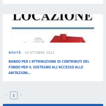
NOVITÀ
- 10 OTTOBRE 2022
BANDO PER L'ATTRIBUZIONE DI CONTRIBUTI DEL
FONDO PER IL SOSTEGNO ALL'ACCESSO ALLE
ABITAZIONI...
«
»
1