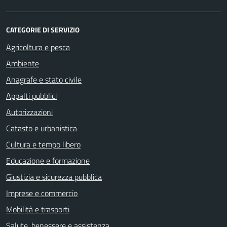
CATEGORIE DI SERVIZIO
Agricoltura e pesca
Ambiente
Anagrafe e stato civile
Appalti pubblici
Autorizzazioni
Catasto e urbanistica
Cultura e tempo libero
Educazione e formazione
Giustizia e sicurezza pubblica
Imprese e commercio
Mobilità e trasporti
Salute, benessere e assistenza