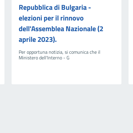
Repubblica di Bulgaria -
elezioni per il rinnovo
dell'Assemblea Nazionale (2
aprile 2023).
Per opportuna notizia, si comunica che il
Ministero dell'Interno - G