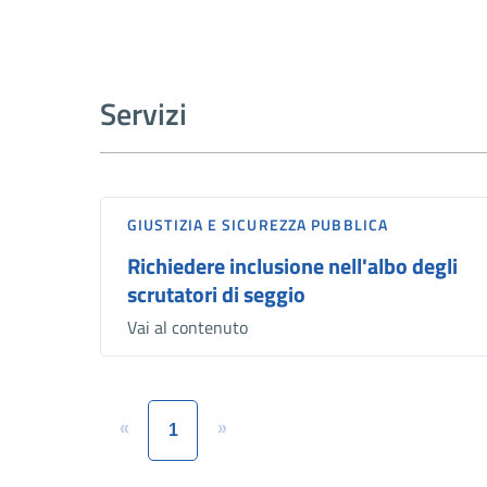
Servizi
GIUSTIZIA E SICUREZZA PUBBLICA
Richiedere inclusione nell'albo degli
scrutatori di seggio
Vai al contenuto
«
»
1