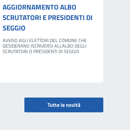
AGGIORNAMENTO ALBO
SCRUTATORI E PRESIDENTI DI
SEGGIO
AVVISO AGLI ELETTORI DEL COMUNE CHE
DESIDERANO ISCRIVERSI ALL'ALBO DEGLI
SCRUTATORI O PRESIDENTI DI SEGGIO
Tutte le novità