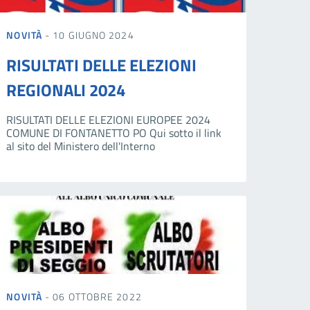
NOVITÀ
- 10 GIUGNO 2024
RISULTATI DELLE ELEZIONI
REGIONALI 2024
RISULTATI DELLE ELEZIONI EUROPEE 2024
COMUNE DI FONTANETTO PO Qui sotto il link
al sito del Ministero dell'Interno
NOVITÀ
- 06 OTTOBRE 2022