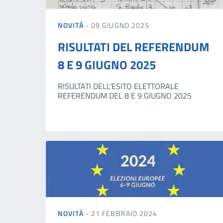
NOVITÀ
- 09 GIUGNO 2025
RISULTATI DEL REFERENDUM
8 E 9 GIUGNO 2025
RISULTATI DELL'ESITO ELETTORALE
REFERENDUM DEL 8 E 9 GIUGNO 2025
NOVITÀ
- 21 FEBBRAIO 2024