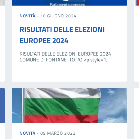
NOVITÀ
- 10 GIUGNO 2024
RISULTATI DELLE ELEZIONI
EUROPEE 2024
RISULTATI DELLE ELEZIONI EUROPEE 2024
COMUNE DI FONTANETTO PO <p style="t
NOVITÀ
- 09 MARZO 2023