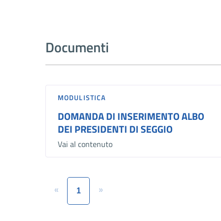
Documenti
MODULISTICA
DOMANDA DI INSERIMENTO ALBO
DEI PRESIDENTI DI SEGGIO
Vai al contenuto
«
»
1