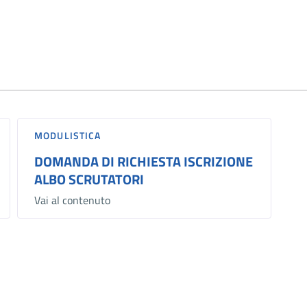
MODULISTICA
DOMANDA DI RICHIESTA ISCRIZIONE
ALBO SCRUTATORI
Vai al contenuto