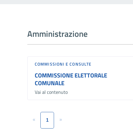
Amministrazione
COMMISSIONI E CONSULTE
COMMISSIONE ELETTORALE
COMUNALE
Vai al contenuto
«
»
1