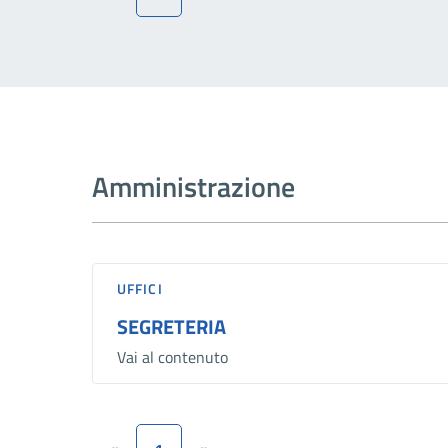
Amministrazione
UFFICI
SEGRETERIA
Vai al contenuto