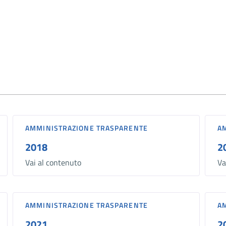
AMMINISTRAZIONE TRASPARENTE
A
2018
2
Vai al contenuto
Va
AMMINISTRAZIONE TRASPARENTE
A
2021
2