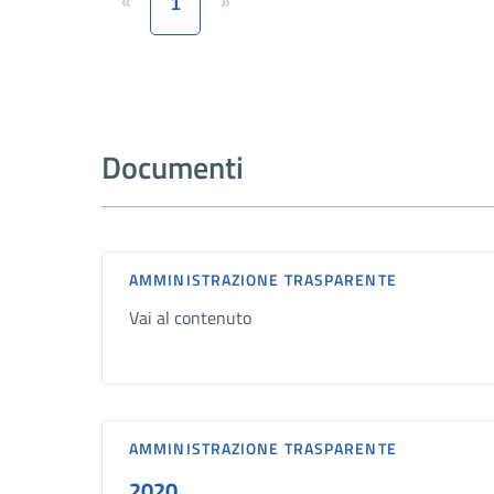
«
»
1
Documenti
AMMINISTRAZIONE TRASPARENTE
Vai al contenuto
AMMINISTRAZIONE TRASPARENTE
2020