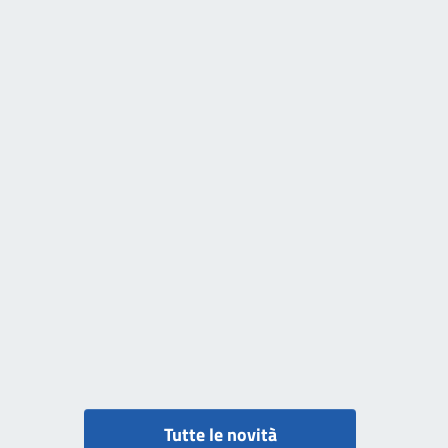
Tutte le novità