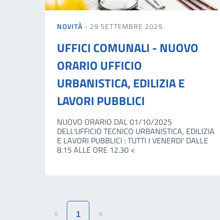
NOVITÀ
- 29 SETTEMBRE 2025
UFFICI COMUNALI - NUOVO
ORARIO UFFICIO
URBANISTICA, EDILIZIA E
LAVORI PUBBLICI
NUOVO ORARIO DAL 01/10/2025
DELL'UFFICIO TECNICO URBANISTICA, EDILIZIA
E LAVORI PUBBLICI : TUTTI I VENERDI' DALLE
8.15 ALLE ORE 12.30 <
«
»
1