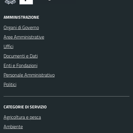
AMMINISTRAZIONE
Organi di Governo
Aree Amministrative
Uffici
Documenti e Dati
Enti e Fondazioni
Personale Amministrativo
Politici
CATEGORIE DI SERVIZIO
Agricoltura e pesca
Ambiente