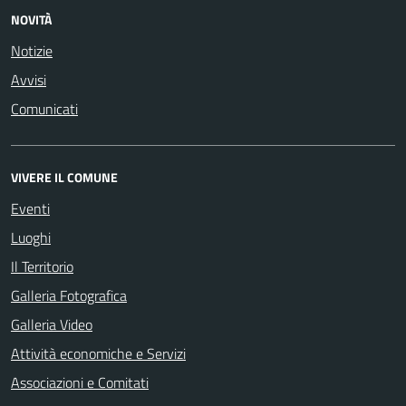
NOVITÀ
Notizie
Avvisi
Comunicati
VIVERE IL COMUNE
Eventi
Luoghi
Il Territorio
Galleria Fotografica
Galleria Video
Attività economiche e Servizi
Associazioni e Comitati