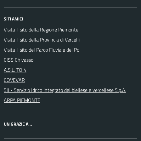
SITI AMICI
Visita il sito della Regione Piemonte
Visita il sito della Provincia di Vercelli
Visita il sito del Parco Fluviale del Po
CISS Chivasso
A.S.L. TO 4
COVEVAR
SII - Servizio Idrico Integrato del biellese e vercellese S.p.A.
ARPA PIEMONTE
UN GRAZIE A...