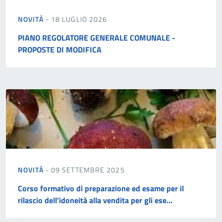
NOVITÀ
- 18 LUGLIO 2026
PIANO REGOLATORE GENERALE COMUNALE -
PROPOSTE DI MODIFICA
NOVITÀ
- 09 SETTEMBRE 2025
Corso formativo di preparazione ed esame per il
rilascio dell’idoneità alla vendita per gli ese...