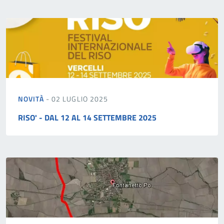
NOVITÀ
- 02 LUGLIO 2025
RISO' - DAL 12 AL 14 SETTEMBRE 2025