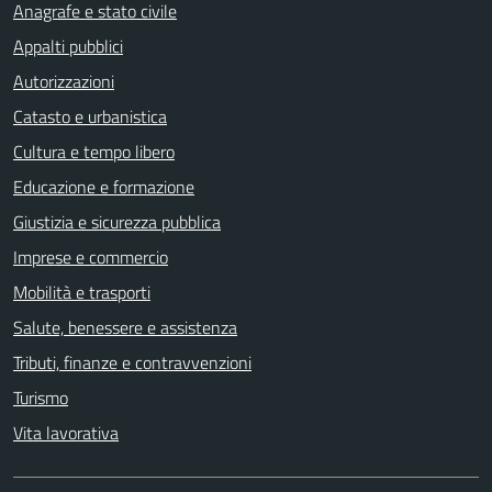
Anagrafe e stato civile
Appalti pubblici
Autorizzazioni
Catasto e urbanistica
Cultura e tempo libero
Educazione e formazione
Giustizia e sicurezza pubblica
Imprese e commercio
Mobilità e trasporti
Salute, benessere e assistenza
Tributi, finanze e contravvenzioni
Turismo
Vita lavorativa