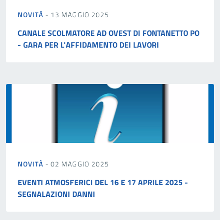
NOVITÀ
- 13 MAGGIO 2025
CANALE SCOLMATORE AD OVEST DI FONTANETTO PO
- GARA PER L'AFFIDAMENTO DEI LAVORI
NOVITÀ
- 02 MAGGIO 2025
EVENTI ATMOSFERICI DEL 16 E 17 APRILE 2025 -
SEGNALAZIONI DANNI