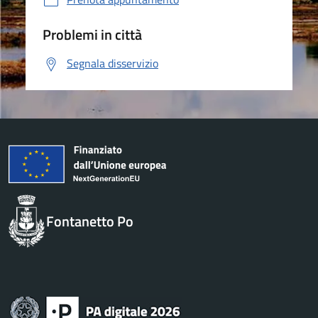
Problemi in città
Segnala disservizio
Fontanetto Po