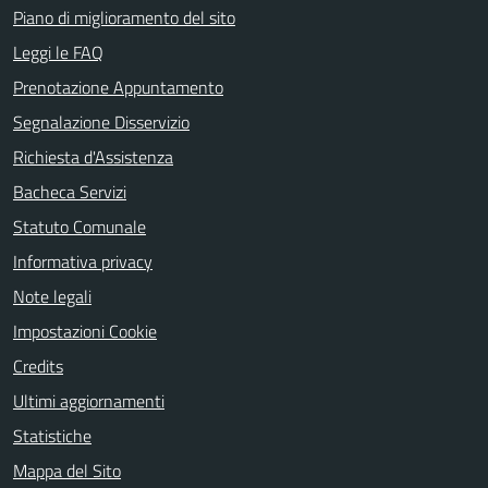
Piano di miglioramento del sito
Leggi le FAQ
Prenotazione Appuntamento
Segnalazione Disservizio
Richiesta d'Assistenza
Bacheca Servizi
Statuto Comunale
Informativa privacy
Note legali
Impostazioni Cookie
Credits
Ultimi aggiornamenti
Statistiche
Mappa del Sito