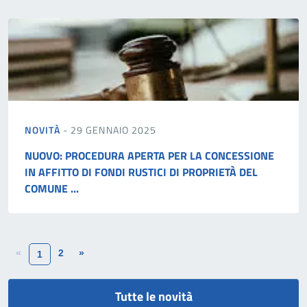
NOVITÀ
- 29 GENNAIO 2025
NUOVO: PROCEDURA APERTA PER LA CONCESSIONE
IN AFFITTO DI FONDI RUSTICI DI PROPRIETÀ DEL
COMUNE ...
«
2
»
1
Tutte le novità