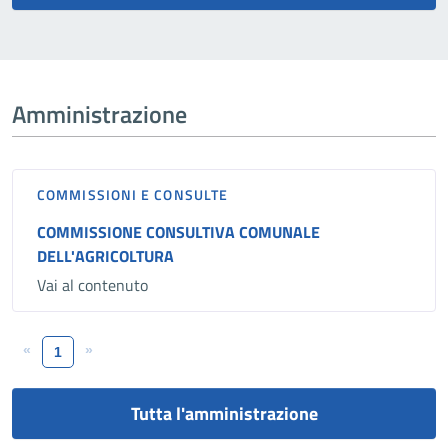
Amministrazione
COMMISSIONI E CONSULTE
COMMISSIONE CONSULTIVA COMUNALE
DELL'AGRICOLTURA
Vai al contenuto
«
»
1
Tutta l'amministrazione