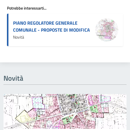
Potrebbe interessarti...
PIANO REGOLATORE GENERALE
COMUNALE - PROPOSTE DI MODIFICA
Novità
Novità