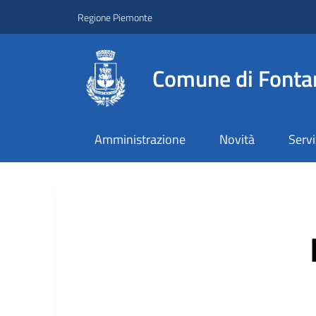
Regione Piemonte
Comune di Fonta
Amministrazione
Novità
Servi