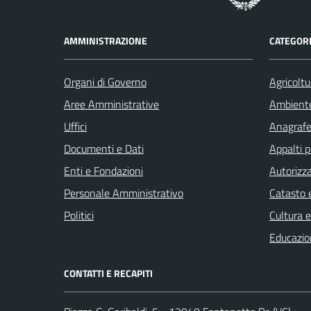
AMMINISTRAZIONE
CATEGORI
Organi di Governo
Agricoltu
Aree Amministrative
Ambient
Uffici
Anagrafe 
Documenti e Dati
Appalti p
Enti e Fondazioni
Autorizza
Personale Amministrativo
Catasto e
Politici
Cultura 
Educazio
CONTATTI E RECAPITI