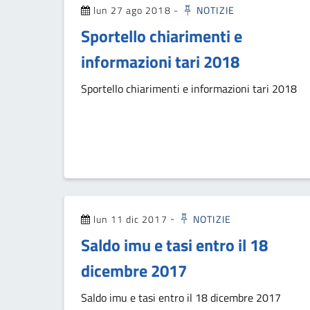
lun 27 ago 2018
-
NOTIZIE
Sportello chiarimenti e
informazioni tari 2018
Sportello chiarimenti e informazioni tari 2018
lun 11 dic 2017
-
NOTIZIE
Saldo imu e tasi entro il 18
dicembre 2017
Saldo imu e tasi entro il 18 dicembre 2017