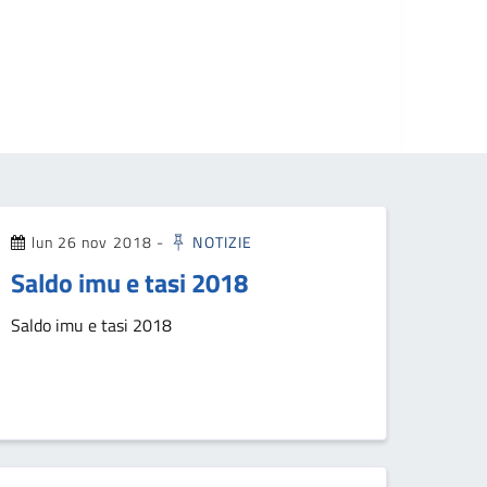
lun 26 nov 2018
-
NOTIZIE
Saldo imu e tasi 2018
Saldo imu e tasi 2018