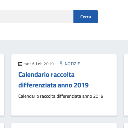
Cerca
mer 6 feb 2019
-
NOTIZIE
Calendario raccolta
differenziata anno 2019
Calendario raccolta differenziata anno 2019