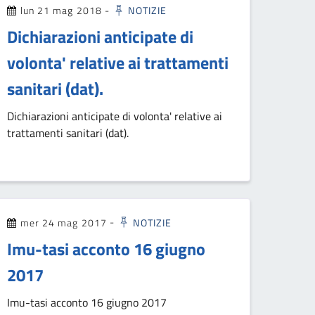
lun 21 mag 2018
-
NOTIZIE
Dichiarazioni anticipate di
volonta' relative ai trattamenti
sanitari (dat).
Dichiarazioni anticipate di volonta' relative ai
trattamenti sanitari (dat).
mer 24 mag 2017
-
NOTIZIE
Imu-tasi acconto 16 giugno
2017
Imu-tasi acconto 16 giugno 2017