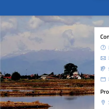
Con
Pro