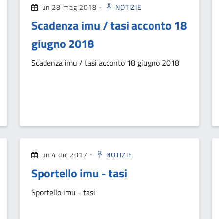
lun 28 mag 2018
-
NOTIZIE
Scadenza imu / tasi acconto 18
giugno 2018
Scadenza imu / tasi acconto 18 giugno 2018
lun 4 dic 2017
-
NOTIZIE
Sportello imu - tasi
Sportello imu - tasi