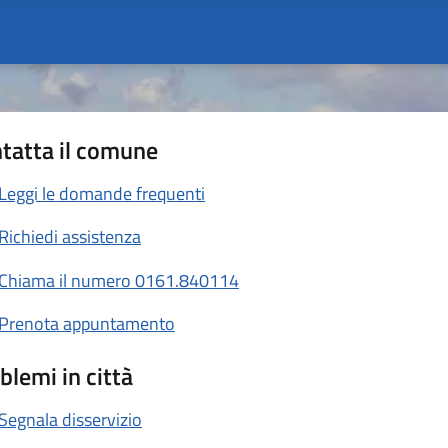
tatta il comune
Leggi le domande frequenti
Richiedi assistenza
Chiama il numero 0161.840114
Prenota appuntamento
blemi in città
Segnala disservizio