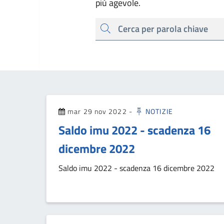
più agevole.
cerca
mar 29 nov 2022
-
NOTIZIE
Saldo imu 2022 - scadenza 16
dicembre 2022
Saldo imu 2022 - scadenza 16 dicembre 2022