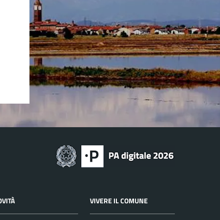
OVITÀ
VIVERE IL COMUNE