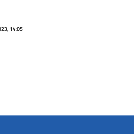
023, 14:05