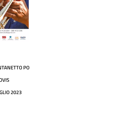
ONTANETTO PO
OVIS
GLIO 2023