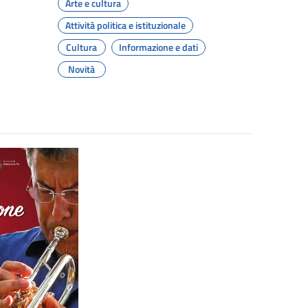
Arte e cultura
Attività politica e istituzionale
Cultura
Informazione e dati
Novità