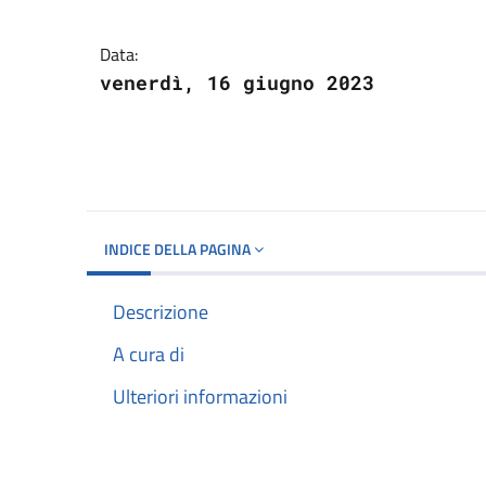
Dettagli del docume
Data:
venerdì, 16 giugno 2023
INDICE DELLA PAGINA
Descrizione
A cura di
Ulteriori informazioni