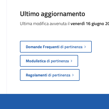
Ultimo aggiornamento
Ultima modifica avvenuta il
venerdì 16 giugno 2
Domande Frequenti
di pertinenza
Modulistica
di pertinenza
Regolamenti
di pertinenza