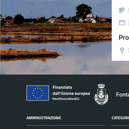
Pro
Font
AMMINISTRAZIONE
CATEGORI