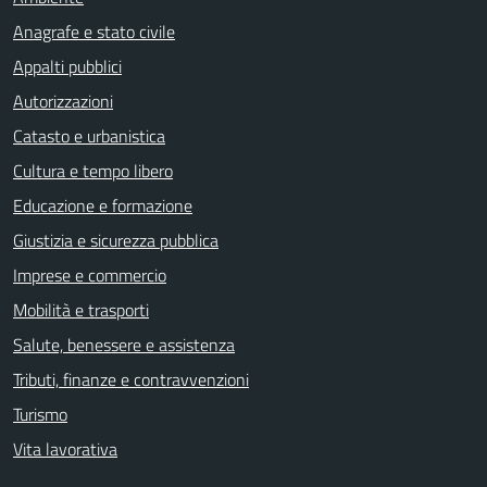
Anagrafe e stato civile
Appalti pubblici
Autorizzazioni
Catasto e urbanistica
Cultura e tempo libero
Educazione e formazione
Giustizia e sicurezza pubblica
Imprese e commercio
Mobilità e trasporti
Salute, benessere e assistenza
Tributi, finanze e contravvenzioni
Turismo
Vita lavorativa