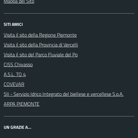
Mappa del Sito
SITI AMICI
Visita il sito della Regione Piemonte
Visita il sito della Provincia di Vercelli
Visita il sito del Parco Fluviale del Po
CISS Chivasso
A.S.L. TO 4
COVEVAR
SII - Servizio Idrico Integrato del biellese e vercellese S.p.A.
ARPA PIEMONTE
UN GRAZIE A...