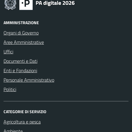
AMMINISTRAZIONE
Organi di Governo
Aree Amministrative
Uffici
Documenti e Dati
Enti e Fondazioni
Personale Amministrativo
Politici
CATEGORIE DI SERVIZIO
Agricoltura e pesca
Ambiente