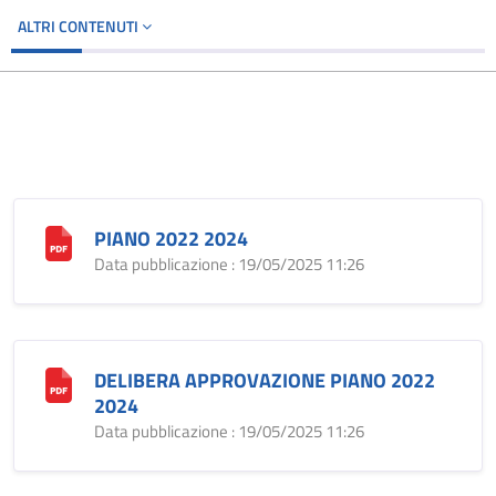
ALTRI CONTENUTI
PIANO 2022 2024
Data pubblicazione : 19/05/2025 11:26
DELIBERA APPROVAZIONE PIANO 2022
2024
Data pubblicazione : 19/05/2025 11:26