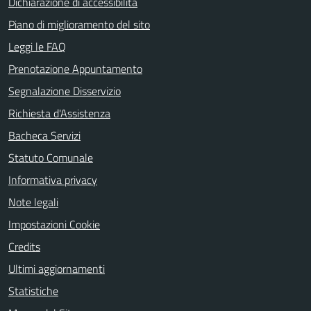
Dichiarazione di accessibilità
Piano di miglioramento del sito
Leggi le FAQ
Prenotazione Appuntamento
Segnalazione Disservizio
Richiesta d'Assistenza
Bacheca Servizi
Statuto Comunale
Informativa privacy
Note legali
Impostazioni Cookie
Credits
Ultimi aggiornamenti
Statistiche