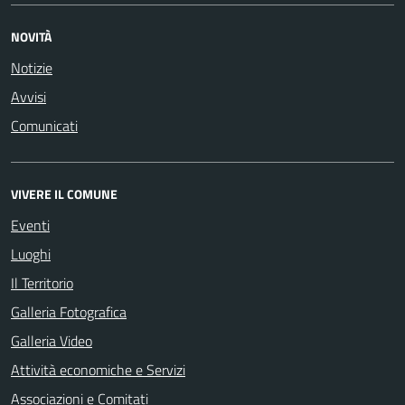
NOVITÀ
Notizie
Avvisi
Comunicati
VIVERE IL COMUNE
Eventi
Luoghi
Il Territorio
Galleria Fotografica
Galleria Video
Attività economiche e Servizi
Associazioni e Comitati