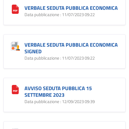
VERBALE SEDUTA PUBBLICA ECONOMICA
Data pubblicazione : 11/07/2023 09:22
VERBALE SEDUTA PUBBLICA ECONOMICA
SIGNED
Data pubblicazione : 11/07/2023 09:22
AVVISO SEDUTA PUBBLICA 15
SETTEMBRE 2023
Data pubblicazione : 12/09/2023 09:39