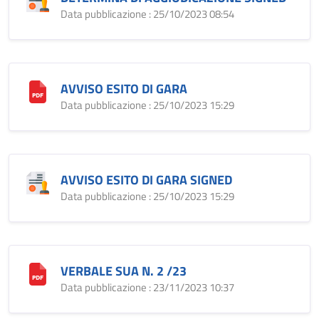
Data pubblicazione : 25/10/2023 08:54
AVVISO ESITO DI GARA
Data pubblicazione : 25/10/2023 15:29
AVVISO ESITO DI GARA SIGNED
Data pubblicazione : 25/10/2023 15:29
VERBALE SUA N. 2 /23
Data pubblicazione : 23/11/2023 10:37