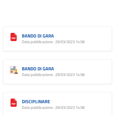
BANDO DI GARA
Data pubblicazione : 29/03/2023 14:58
BANDO DI GARA
Data pubblicazione : 29/03/2023 14:58
DISCIPLINARE
Data pubblicazione : 29/03/2023 14:58