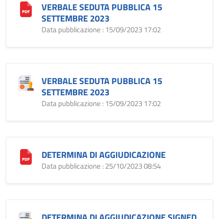
VERBALE SEDUTA PUBBLICA 15
SETTEMBRE 2023
Data pubblicazione : 15/09/2023 17:02
VERBALE SEDUTA PUBBLICA 15
SETTEMBRE 2023
Data pubblicazione : 15/09/2023 17:02
DETERMINA DI AGGIUDICAZIONE
Data pubblicazione : 25/10/2023 08:54
DETERMINA DI AGGIUDICAZIONE SIGNED