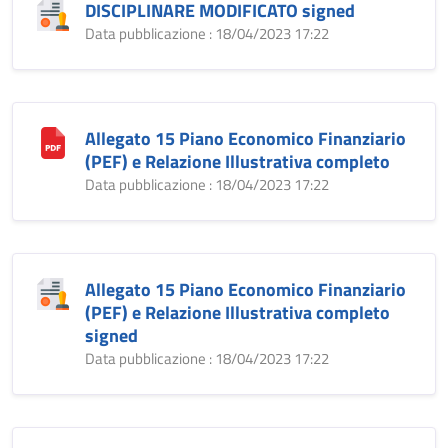
DISCIPLINARE MODIFICATO signed
Data pubblicazione : 18/04/2023 17:22
Allegato 15 Piano Economico Finanziario
(PEF) e Relazione Illustrativa completo
Data pubblicazione : 18/04/2023 17:22
Allegato 15 Piano Economico Finanziario
(PEF) e Relazione Illustrativa completo
signed
Data pubblicazione : 18/04/2023 17:22