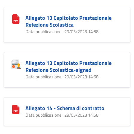
Allegato 13 Capitolato Prestazionale
Refezione Scolastica
Data pubblicazione : 29/03/2023 14:58
Allegato 13 Capitolato Prestazionale
Refezione Scolastica-signed
Data pubblicazione : 29/03/2023 14:58
Allegato 14 - Schema di contratto
Data pubblicazione : 29/03/2023 14:58