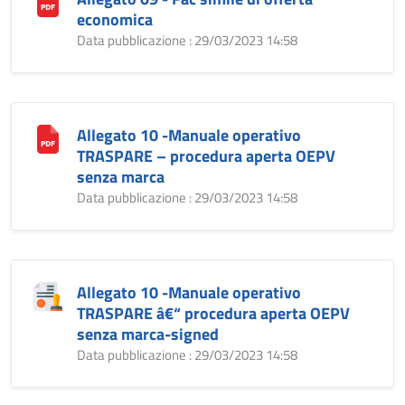
economica
Data pubblicazione : 29/03/2023 14:58
Allegato 10 -Manuale operativo
TRASPARE – procedura aperta OEPV
senza marca
Data pubblicazione : 29/03/2023 14:58
Allegato 10 -Manuale operativo
TRASPARE â€“ procedura aperta OEPV
senza marca-signed
Data pubblicazione : 29/03/2023 14:58