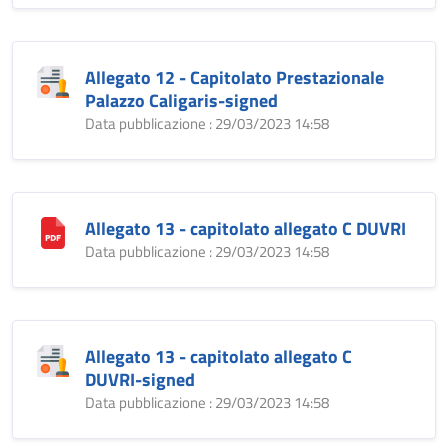
Allegato 12 - Capitolato Prestazionale
Palazzo Caligaris-signed
Data pubblicazione : 29/03/2023 14:58
Allegato 13 - capitolato allegato C DUVRI
Data pubblicazione : 29/03/2023 14:58
Allegato 13 - capitolato allegato C
DUVRI-signed
Data pubblicazione : 29/03/2023 14:58