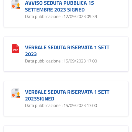
AVVISO SEDUTA PUBBLICA 15
SETTEMBRE 2023 SIGNED
Data pubblicazione : 12/09/2023 09:39
VERBALE SEDUTA RISERVATA 1 SETT
2023
Data pubblicazione : 15/09/2023 17:00
VERBALE SEDUTA RISERVATA 1 SETT
2023SIGNED
Data pubblicazione : 15/09/2023 17:00