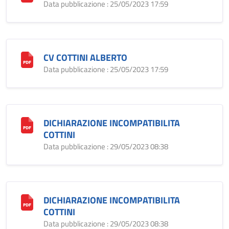
Data pubblicazione : 25/05/2023 17:59
CV COTTINI ALBERTO
Data pubblicazione : 25/05/2023 17:59
DICHIARAZIONE INCOMPATIBILITA
COTTINI
Data pubblicazione : 29/05/2023 08:38
DICHIARAZIONE INCOMPATIBILITA
COTTINI
Data pubblicazione : 29/05/2023 08:38