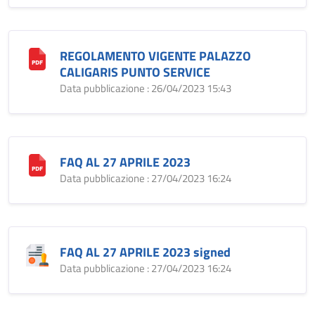
REGOLAMENTO VIGENTE PALAZZO
CALIGARIS PUNTO SERVICE
Data pubblicazione : 26/04/2023 15:43
FAQ AL 27 APRILE 2023
Data pubblicazione : 27/04/2023 16:24
FAQ AL 27 APRILE 2023 signed
Data pubblicazione : 27/04/2023 16:24