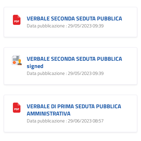
VERBALE SECONDA SEDUTA PUBBLICA
Data pubblicazione : 29/05/2023 09:39
VERBALE SECONDA SEDUTA PUBBLICA
signed
Data pubblicazione : 29/05/2023 09:39
VERBALE DI PRIMA SEDUTA PUBBLICA
AMMINISTRATIVA
Data pubblicazione : 29/06/2023 08:57