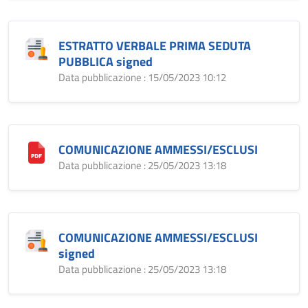
ESTRATTO VERBALE PRIMA SEDUTA
PUBBLICA signed
Data pubblicazione : 15/05/2023 10:12
COMUNICAZIONE AMMESSI/ESCLUSI
Data pubblicazione : 25/05/2023 13:18
COMUNICAZIONE AMMESSI/ESCLUSI
signed
Data pubblicazione : 25/05/2023 13:18