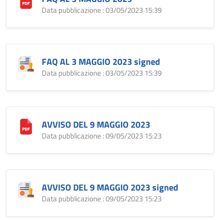
Data pubblicazione : 03/05/2023 15:39
FAQ AL 3 MAGGIO 2023 signed
Data pubblicazione : 03/05/2023 15:39
AVVISO DEL 9 MAGGIO 2023
Data pubblicazione : 09/05/2023 15:23
AVVISO DEL 9 MAGGIO 2023 signed
Data pubblicazione : 09/05/2023 15:23