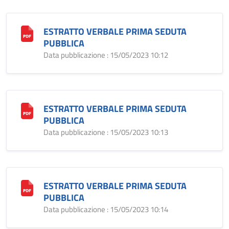
ESTRATTO VERBALE PRIMA SEDUTA
PUBBLICA
Data pubblicazione : 15/05/2023 10:12
ESTRATTO VERBALE PRIMA SEDUTA
PUBBLICA
Data pubblicazione : 15/05/2023 10:13
ESTRATTO VERBALE PRIMA SEDUTA
PUBBLICA
Data pubblicazione : 15/05/2023 10:14