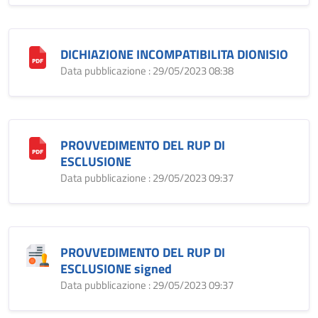
DICHIAZIONE INCOMPATIBILITA DIONISIO
Data pubblicazione : 29/05/2023 08:38
PROVVEDIMENTO DEL RUP DI
ESCLUSIONE
Data pubblicazione : 29/05/2023 09:37
PROVVEDIMENTO DEL RUP DI
ESCLUSIONE signed
Data pubblicazione : 29/05/2023 09:37