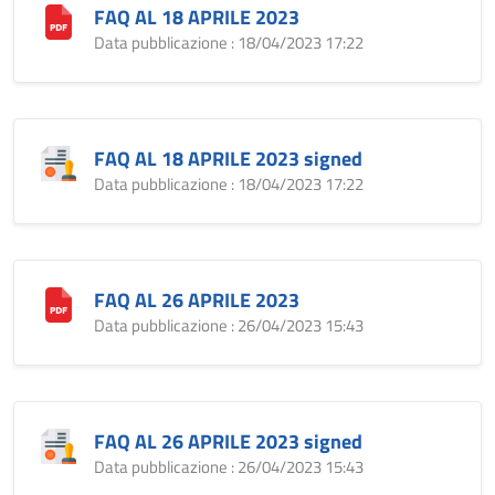
FAQ AL 18 APRILE 2023
Data pubblicazione : 18/04/2023 17:22
FAQ AL 18 APRILE 2023 signed
Data pubblicazione : 18/04/2023 17:22
FAQ AL 26 APRILE 2023
Data pubblicazione : 26/04/2023 15:43
FAQ AL 26 APRILE 2023 signed
Data pubblicazione : 26/04/2023 15:43