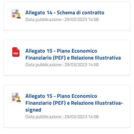
Allegato 14 - Schema di contratto
Data pubblicazione : 29/03/2023 14:58
Allegato 15 - Piano Economico
Finanziario (PEF) e Relazione Illustrativa
Data pubblicazione : 29/03/2023 14:58
Allegato 15 - Piano Economico
Finanziario (PEF) e Relazione Illustrativa-
signed
Data pubblicazione : 29/03/2023 14:58