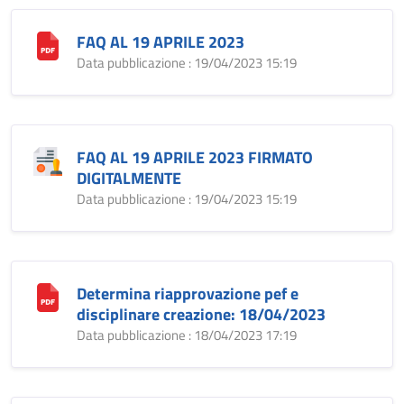
FAQ AL 19 APRILE 2023
Data pubblicazione : 19/04/2023 15:19
FAQ AL 19 APRILE 2023 FIRMATO
DIGITALMENTE
Data pubblicazione : 19/04/2023 15:19
Determina riapprovazione pef e
disciplinare creazione: 18/04/2023
Data pubblicazione : 18/04/2023 17:19