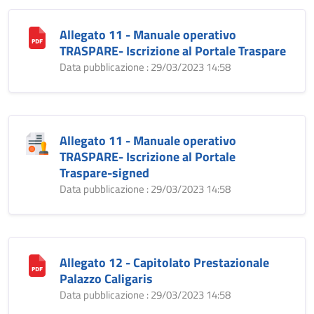
Allegato 11 - Manuale operativo
TRASPARE- Iscrizione al Portale Traspare
Data pubblicazione : 29/03/2023 14:58
Allegato 11 - Manuale operativo
TRASPARE- Iscrizione al Portale
Traspare-signed
Data pubblicazione : 29/03/2023 14:58
Allegato 12 - Capitolato Prestazionale
Palazzo Caligaris
Data pubblicazione : 29/03/2023 14:58