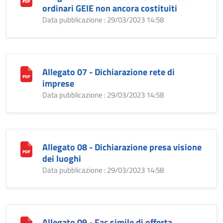
ordinari GEIE non ancora costituiti
Data pubblicazione : 29/03/2023 14:58
Allegato 07 - Dichiarazione rete di
imprese
Data pubblicazione : 29/03/2023 14:58
Allegato 08 - Dichiarazione presa visione
dei luoghi
Data pubblicazione : 29/03/2023 14:58
Allegato 09 - Fac simile di offerta