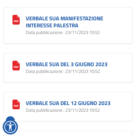
VERBALE SUA MANIFESTAZIONE
INTERESSE PALESTRA
Data pubblicazione : 23/11/2023 10:52
VERBALE SUA DEL 3 GIUGNO 2023
Data pubblicazione : 23/11/2023 10:52
VERBALE SUA DEL 12 GIUGNO 2023
Data pubblicazione : 23/11/2023 10:52
Reimposta
tutto