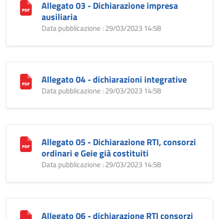
Allegato 03 - Dichiarazione impresa
ausiliaria
Data pubblicazione : 29/03/2023 14:58
Allegato 04 - dichiarazioni integrative
Data pubblicazione : 29/03/2023 14:58
Allegato 05 - Dichiarazione RTI, consorzi
ordinari e Geie già costituiti
Data pubblicazione : 29/03/2023 14:58
Allegato 06 - dichiarazione RTI consorzi