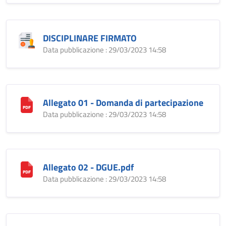
DISCIPLINARE FIRMATO
Data pubblicazione : 29/03/2023 14:58
Allegato 01 - Domanda di partecipazione
Data pubblicazione : 29/03/2023 14:58
Allegato 02 - DGUE.pdf
Data pubblicazione : 29/03/2023 14:58