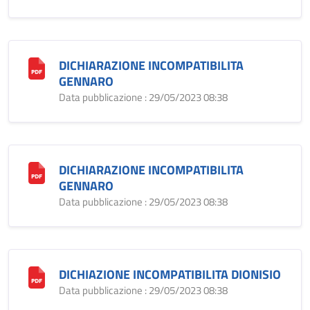
DICHIARAZIONE INCOMPATIBILITA
GENNARO
Data pubblicazione : 29/05/2023 08:38
DICHIARAZIONE INCOMPATIBILITA
GENNARO
Data pubblicazione : 29/05/2023 08:38
DICHIAZIONE INCOMPATIBILITA DIONISIO
Data pubblicazione : 29/05/2023 08:38