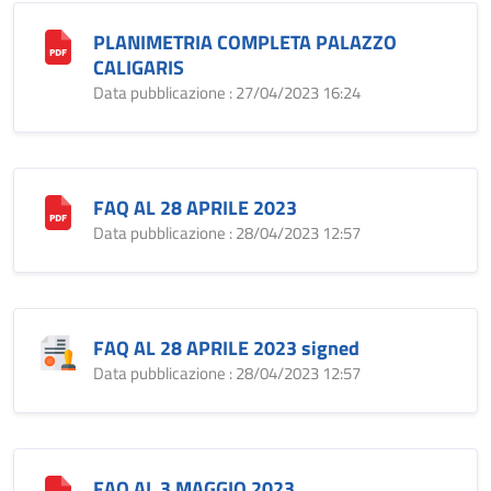
PLANIMETRIA COMPLETA PALAZZO
CALIGARIS
Data pubblicazione : 27/04/2023 16:24
FAQ AL 28 APRILE 2023
Data pubblicazione : 28/04/2023 12:57
FAQ AL 28 APRILE 2023 signed
Data pubblicazione : 28/04/2023 12:57
FAQ AL 3 MAGGIO 2023