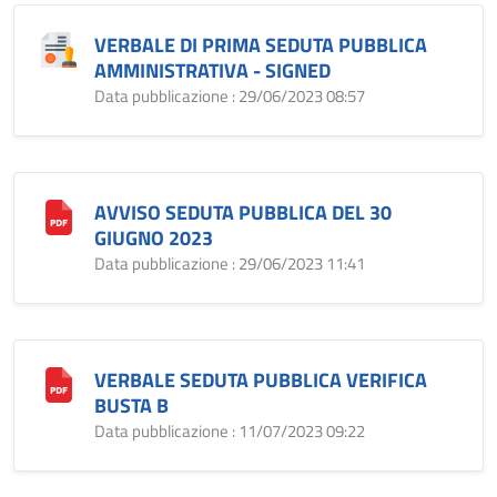
VERBALE DI PRIMA SEDUTA PUBBLICA
AMMINISTRATIVA - SIGNED
Data pubblicazione : 29/06/2023 08:57
AVVISO SEDUTA PUBBLICA DEL 30
GIUGNO 2023
Data pubblicazione : 29/06/2023 11:41
VERBALE SEDUTA PUBBLICA VERIFICA
BUSTA B
Data pubblicazione : 11/07/2023 09:22