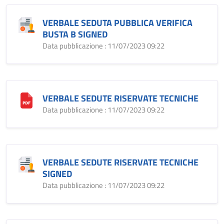
VERBALE SEDUTA PUBBLICA VERIFICA
BUSTA B SIGNED
Data pubblicazione : 11/07/2023 09:22
VERBALE SEDUTE RISERVATE TECNICHE
Data pubblicazione : 11/07/2023 09:22
VERBALE SEDUTE RISERVATE TECNICHE
SIGNED
Data pubblicazione : 11/07/2023 09:22