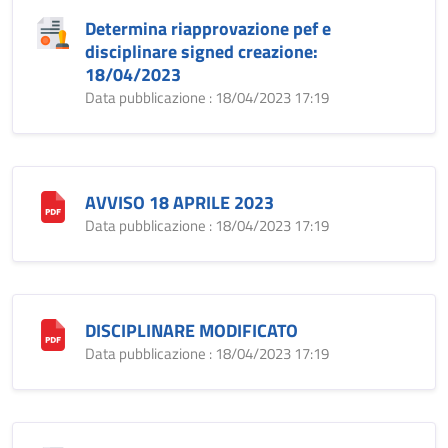
Determina riapprovazione pef e
disciplinare signed creazione:
18/04/2023
Data pubblicazione : 18/04/2023 17:19
AVVISO 18 APRILE 2023
Data pubblicazione : 18/04/2023 17:19
DISCIPLINARE MODIFICATO
Data pubblicazione : 18/04/2023 17:19