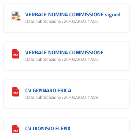
VERBALE NOMINA COMMISSIONE signed
Data pubblicazione : 25/05/2023 17:56
VERBALE NOMINA COMMISSIONE
Data pubblicazione : 25/05/2023 17:56
CV GENNARO ERICA
Data pubblicazione : 25/05/2023 17:59
CV DIONISIO ELENA