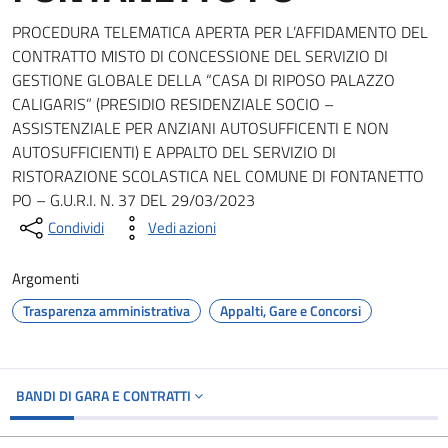
PROCEDURA TELEMATICA APERTA PER L’AFFIDAMENTO DEL
CONTRATTO MISTO DI CONCESSIONE DEL SERVIZIO DI
GESTIONE GLOBALE DELLA “CASA DI RIPOSO PALAZZO
CALIGARIS” (PRESIDIO RESIDENZIALE SOCIO –
ASSISTENZIALE PER ANZIANI AUTOSUFFICENTI E NON
AUTOSUFFICIENTI) E APPALTO DEL SERVIZIO DI
RISTORAZIONE SCOLASTICA NEL COMUNE DI FONTANETTO
PO – G.U.R.I. N. 37 DEL 29/03/2023
Condividi
Vedi azioni
Argomenti
Trasparenza amministrativa
Appalti, Gare e Concorsi
BANDI DI GARA E CONTRATTI