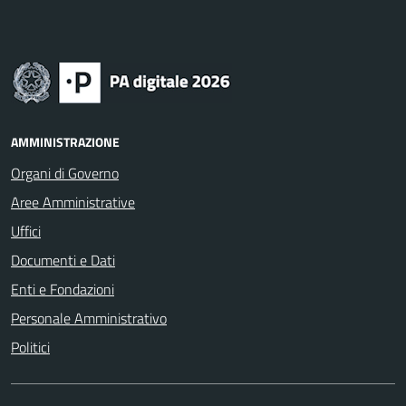
AMMINISTRAZIONE
Organi di Governo
Aree Amministrative
Uffici
Documenti e Dati
Enti e Fondazioni
Personale Amministrativo
Politici