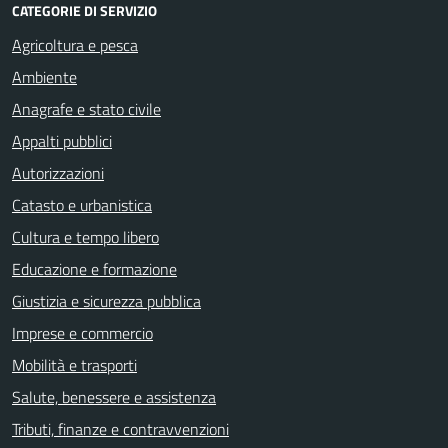
CATEGORIE DI SERVIZIO
Agricoltura e pesca
Ambiente
Anagrafe e stato civile
Appalti pubblici
Autorizzazioni
Catasto e urbanistica
Cultura e tempo libero
Educazione e formazione
Giustizia e sicurezza pubblica
Imprese e commercio
Mobilità e trasporti
Salute, benessere e assistenza
Tributi, finanze e contravvenzioni