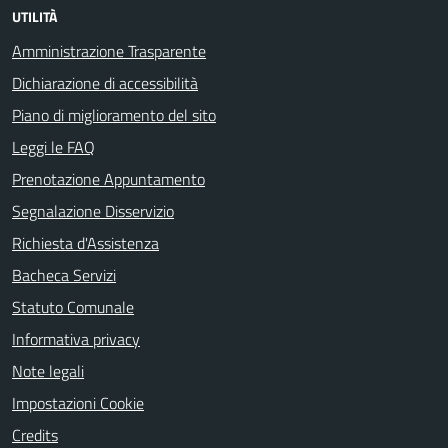
UTILITÀ
Amministrazione Trasparente
Dichiarazione di accessibilità
Piano di miglioramento del sito
Leggi le FAQ
Prenotazione Appuntamento
Segnalazione Disservizio
Richiesta d'Assistenza
Bacheca Servizi
Statuto Comunale
Informativa privacy
Note legali
Impostazioni Cookie
Credits