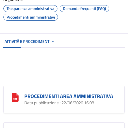
Trasparenza amministrativa
Domande frequenti (FAQ)
Procedimenti amministrativi
ATTIVITÀ E PROCEDIMENTI
PROCEDIMENTI AREA AMMINISTRATIVA
Data pubblicazione : 22/06/2020 16:08