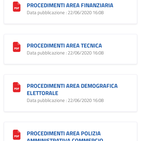
PROCEDIMENTI AREA FINANZIARIA
Data pubblicazione : 22/06/2020 16:08
PROCEDIMENTI AREA TECNICA
Data pubblicazione : 22/06/2020 16:08
PROCEDIMENTI AREA DEMOGRAFICA
ELETTORALE
Data pubblicazione : 22/06/2020 16:08
PROCEDIMENTI AREA POLIZIA
AMMINISTRATIVA COMMERCIO