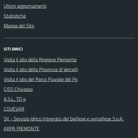
Ultimi aggiornamenti
Statistiche
Mappa del Sito
SITI AMICI
Visita il sito della Regione Piemonte
Visita il sito della Provincia di Vercelli
Visita il sito del Parco Fluviale del Po
CISS Chivasso
A.S.L. TO 4
COVEVAR
SII - Servizio Idrico Integrato del biellese e vercellese S.p.A.
ARPA PIEMONTE