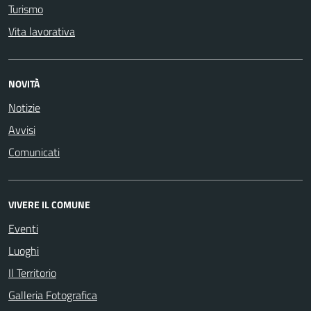
Turismo
Vita lavorativa
NOVITÀ
Notizie
Avvisi
Comunicati
VIVERE IL COMUNE
Eventi
Luoghi
Il Territorio
Galleria Fotografica