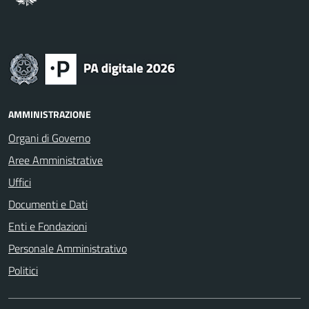
AMMINISTRAZIONE
Organi di Governo
Aree Amministrative
Uffici
Documenti e Dati
Enti e Fondazioni
Personale Amministrativo
Politici