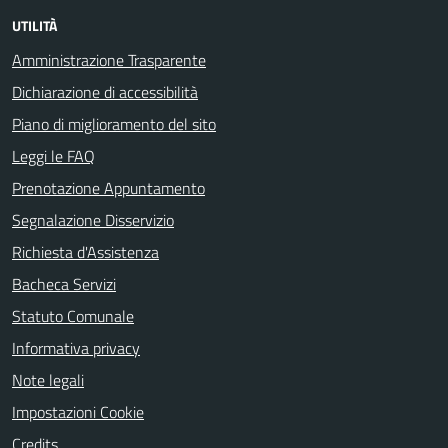
UTILITÀ
Amministrazione Trasparente
Dichiarazione di accessibilità
Piano di miglioramento del sito
Leggi le FAQ
Prenotazione Appuntamento
Segnalazione Disservizio
Richiesta d'Assistenza
Bacheca Servizi
Statuto Comunale
Informativa privacy
Note legali
Impostazioni Cookie
Credits