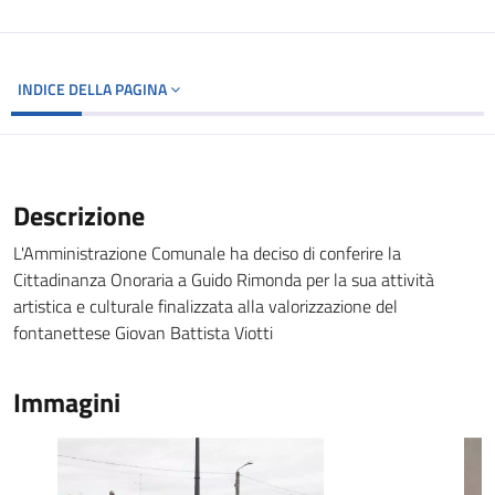
INDICE DELLA PAGINA
Descrizione
L'Amministrazione Comunale ha deciso di conferire la
Cittadinanza Onoraria a Guido Rimonda per la sua attività
artistica e culturale finalizzata alla valorizzazione del
fontanettese Giovan Battista Viotti
Immagini