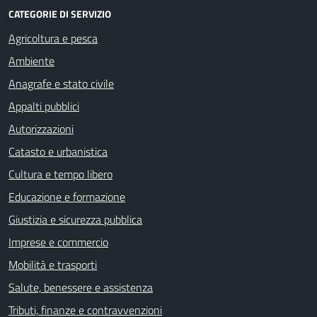
CATEGORIE DI SERVIZIO
Agricoltura e pesca
Ambiente
Anagrafe e stato civile
Appalti pubblici
Autorizzazioni
Catasto e urbanistica
Cultura e tempo libero
Educazione e formazione
Giustizia e sicurezza pubblica
Imprese e commercio
Mobilità e trasporti
Salute, benessere e assistenza
Tributi, finanze e contravvenzioni