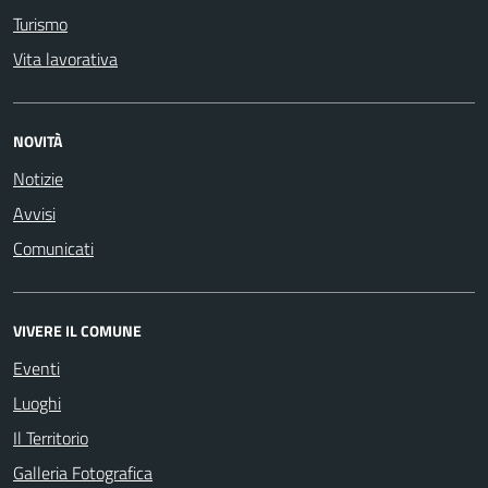
Turismo
Vita lavorativa
NOVITÀ
Notizie
Avvisi
Comunicati
VIVERE IL COMUNE
Eventi
Luoghi
Il Territorio
Galleria Fotografica