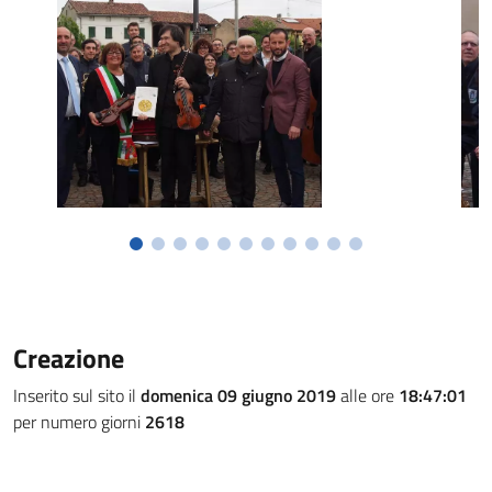
Creazione
Inserito sul sito il
domenica 09 giugno 2019
alle ore
18:47:01
per numero giorni
2618