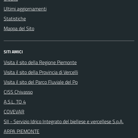
Ultimi aggiornamenti
Statistiche
Mappa del Sito
SITI AMICI
Visita il sito della Regione Piemonte
Visita il sito della Provincia di Vercelli
Visita il sito del Parco Fluviale del Po
CISS Chivasso
A.S.L. TO 4
COVEVAR
SII - Servizio Idrico Integrato del biellese e vercellese S.p.A.
ARPA PIEMONTE