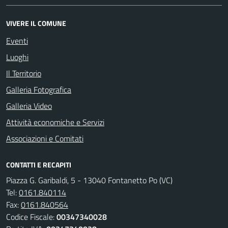
VIVERE IL COMUNE
Eventi
Luoghi
Il Territorio
Galleria Fotografica
Galleria Video
Attività economiche e Servizi
Associazioni e Comitati
CONTATTI E RECAPITI
Piazza G. Garibaldi, 5 - 13040 Fontanetto Po (VC)
Tel:
0161.840114
Fax:
0161.840564
Codice Fiscale:
00347340028