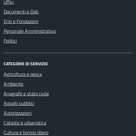
Uffici
Documenti e Dati
Enti e Fondazioni
Personale Amministrativo
Politici
CATEGORIE DI SERVIZIO
Agricoltura e pesca
Ambiente
Anagrafe e stato civile
Appalti pubblici
Autorizzazioni
Catasto e urbanistica
Cultura e tempo libero