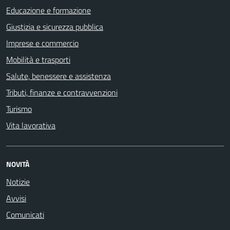
Educazione e formazione
Giustizia e sicurezza pubblica
Imprese e commercio
Mobilità e trasporti
Salute, benessere e assistenza
Tributi, finanze e contravvenzioni
Turismo
Vita lavorativa
NOVITÀ
Notizie
Avvisi
Comunicati