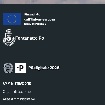
Fontanetto Po
AMMINISTRAZIONE
Organi di Governo
Aree Amministrative