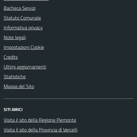
Bacheca Servizi
Statuto Comunale
Informativa privacy
Note legali
Impostazioni Cookie
Credits
Ultimi aggiornamenti
Statistiche
Mappa del Sito
SITI AMICI
Visita il sito della Regione Piemonte
Visita il sito della Provincia di Vercelli