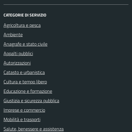
CATEGORIE DI SERVIZIO
Agricoltura e pesca
Ambiente
Anagrafe e stato civile
Appalti pubblici
Autorizzazioni
Catasto e urbanistica
Cultura e tempo libero
Educazione e formazione
Giustizia e sicurezza pubblica
Imprese e commercio
Mobilità e trasporti
Salute, benessere e assistenza