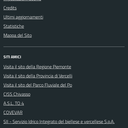
Credits
Ultimi aggiornamenti
Statistiche
Mappa del Sito
SITI AMICI
Visita il sito della Regione Piemonte
Visita il sito della Provincia di Vercelli
Visita il sito del Parco Fluviale del Po
CISS Chivasso
A.S.L. TO 4
COVEVAR
SII - Servizio Idrico Integrato del biellese e vercellese S.p.A.