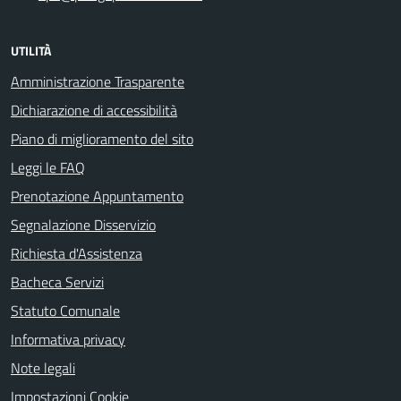
UTILITÀ
Amministrazione Trasparente
Dichiarazione di accessibilità
Piano di miglioramento del sito
Leggi le FAQ
Prenotazione Appuntamento
Segnalazione Disservizio
Richiesta d'Assistenza
Bacheca Servizi
Statuto Comunale
Informativa privacy
Note legali
Impostazioni Cookie