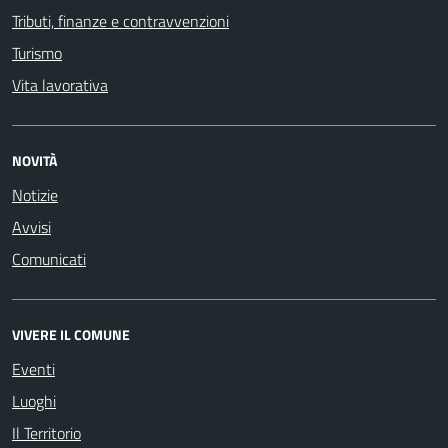
Tributi, finanze e contravvenzioni
Turismo
Vita lavorativa
NOVITÀ
Notizie
Avvisi
Comunicati
VIVERE IL COMUNE
Eventi
Luoghi
Il Territorio