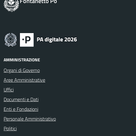
Fontanetto Po
AMMINISTRAZIONE
Organi di Governo
Aree Amministrative
Uffici
Documenti e Dati
Enti e Fondazioni
Personale Amministrativo
Politici