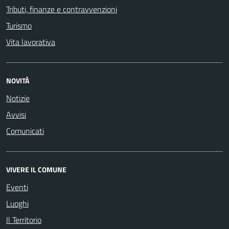
Tributi, finanze e contravvenzioni
Turismo
Vita lavorativa
NOVITÀ
Notizie
Avvisi
Comunicati
VIVERE IL COMUNE
Eventi
Luoghi
Il Territorio