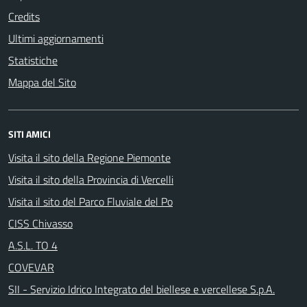
Credits
Ultimi aggiornamenti
Statistiche
Mappa del Sito
SITI AMICI
Visita il sito della Regione Piemonte
Visita il sito della Provincia di Vercelli
Visita il sito del Parco Fluviale del Po
CISS Chivasso
A.S.L. TO 4
COVEVAR
SII - Servizio Idrico Integrato del biellese e vercellese S.p.A.