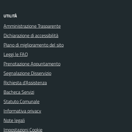
UTILITÀ
Amministrazione Trasparente
Dichiarazione di accessibilità
Piano di miglioramento del sito
Leggi le FAQ
Prenotazione Appuntamento
Segnalazione Disservizio
Richiesta d'Assistenza
Bacheca Servizi
Statuto Comunale
Informativa privacy
Note legali
Impostazioni Cookie