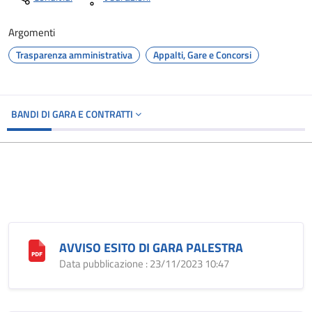
Argomenti
Trasparenza amministrativa
Appalti, Gare e Concorsi
BANDI DI GARA E CONTRATTI
AVVISO ESITO DI GARA PALESTRA
Data pubblicazione : 23/11/2023 10:47