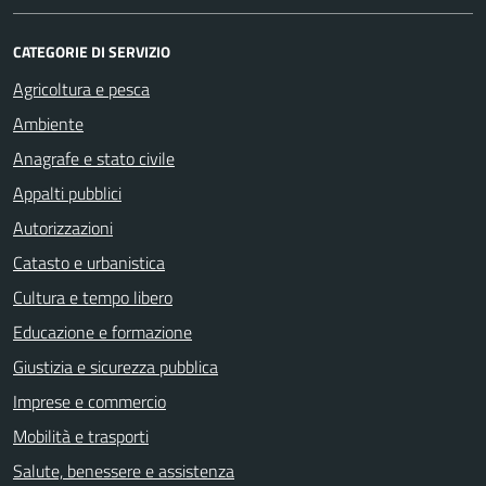
CATEGORIE DI SERVIZIO
Agricoltura e pesca
Ambiente
Anagrafe e stato civile
Appalti pubblici
Autorizzazioni
Catasto e urbanistica
Cultura e tempo libero
Educazione e formazione
Giustizia e sicurezza pubblica
Imprese e commercio
Mobilità e trasporti
Salute, benessere e assistenza