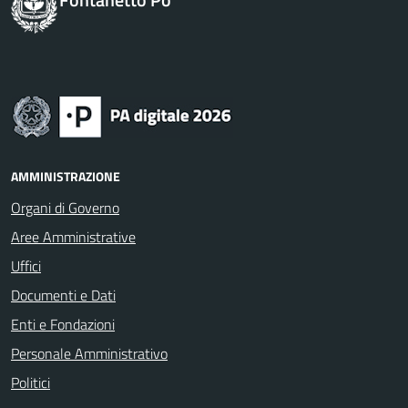
AMMINISTRAZIONE
Organi di Governo
Aree Amministrative
Uffici
Documenti e Dati
Enti e Fondazioni
Personale Amministrativo
Politici