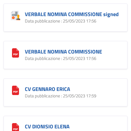
VERBALE NOMINA COMMISSIONE signed
Data pubblicazione : 25/05/2023 17:56
VERBALE NOMINA COMMISSIONE
Data pubblicazione : 25/05/2023 17:56
CV GENNARO ERICA
Data pubblicazione : 25/05/2023 17:59
CV DIONISIO ELENA