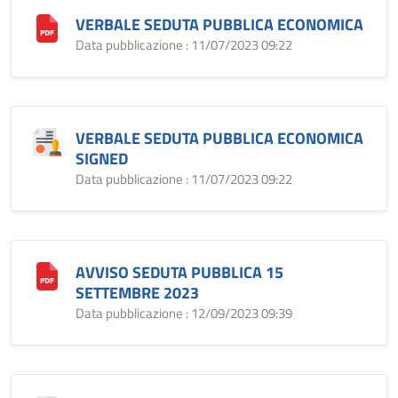
VERBALE SEDUTA PUBBLICA ECONOMICA
Data pubblicazione : 11/07/2023 09:22
VERBALE SEDUTA PUBBLICA ECONOMICA
SIGNED
Data pubblicazione : 11/07/2023 09:22
AVVISO SEDUTA PUBBLICA 15
SETTEMBRE 2023
Data pubblicazione : 12/09/2023 09:39