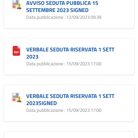
AVVISO SEDUTA PUBBLICA 15
SETTEMBRE 2023 SIGNED
Data pubblicazione : 12/09/2023 09:39
VERBALE SEDUTA RISERVATA 1 SETT
2023
Data pubblicazione : 15/09/2023 17:00
VERBALE SEDUTA RISERVATA 1 SETT
2023SIGNED
Data pubblicazione : 15/09/2023 17:00