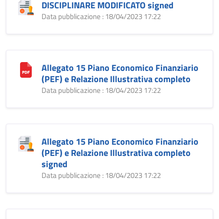
DISCIPLINARE MODIFICATO signed
Data pubblicazione : 18/04/2023 17:22
Allegato 15 Piano Economico Finanziario
(PEF) e Relazione Illustrativa completo
Data pubblicazione : 18/04/2023 17:22
Allegato 15 Piano Economico Finanziario
(PEF) e Relazione Illustrativa completo
signed
Data pubblicazione : 18/04/2023 17:22