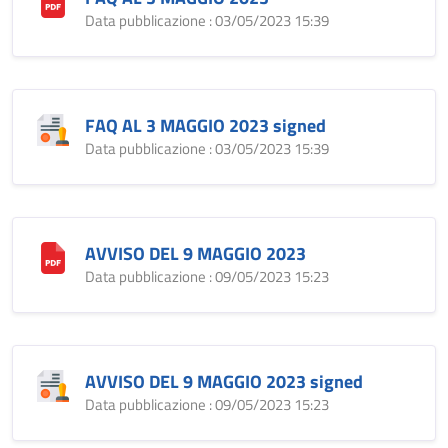
Data pubblicazione : 03/05/2023 15:39
FAQ AL 3 MAGGIO 2023 signed
Data pubblicazione : 03/05/2023 15:39
AVVISO DEL 9 MAGGIO 2023
Data pubblicazione : 09/05/2023 15:23
AVVISO DEL 9 MAGGIO 2023 signed
Data pubblicazione : 09/05/2023 15:23