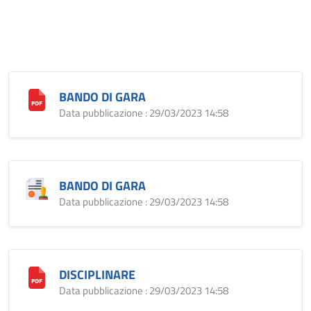
BANDO DI GARA
Data pubblicazione : 29/03/2023 14:58
BANDO DI GARA
Data pubblicazione : 29/03/2023 14:58
DISCIPLINARE
Data pubblicazione : 29/03/2023 14:58