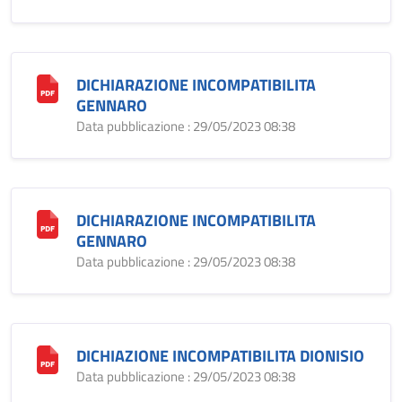
DICHIARAZIONE INCOMPATIBILITA
GENNARO
Data pubblicazione : 29/05/2023 08:38
DICHIARAZIONE INCOMPATIBILITA
GENNARO
Data pubblicazione : 29/05/2023 08:38
DICHIAZIONE INCOMPATIBILITA DIONISIO
Data pubblicazione : 29/05/2023 08:38