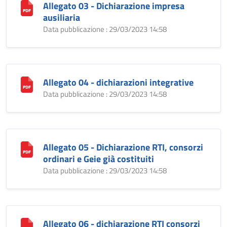
Allegato 03 - Dichiarazione impresa
ausiliaria
Data pubblicazione : 29/03/2023 14:58
Allegato 04 - dichiarazioni integrative
Data pubblicazione : 29/03/2023 14:58
Allegato 05 - Dichiarazione RTI, consorzi
ordinari e Geie già costituiti
Data pubblicazione : 29/03/2023 14:58
Allegato 06 - dichiarazione RTI consorzi