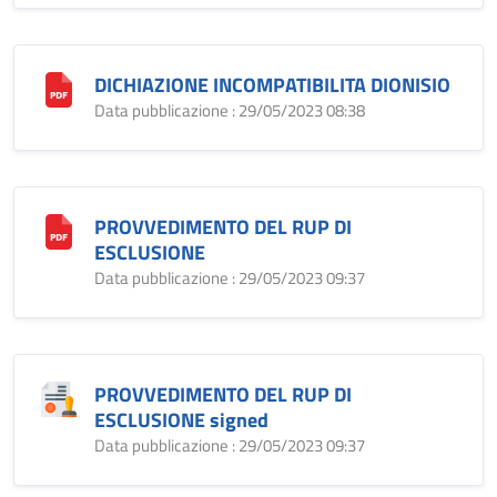
DICHIAZIONE INCOMPATIBILITA DIONISIO
Data pubblicazione : 29/05/2023 08:38
PROVVEDIMENTO DEL RUP DI
ESCLUSIONE
Data pubblicazione : 29/05/2023 09:37
PROVVEDIMENTO DEL RUP DI
ESCLUSIONE signed
Data pubblicazione : 29/05/2023 09:37