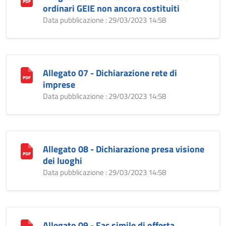
ordinari GEIE non ancora costituiti
Data pubblicazione : 29/03/2023 14:58
Allegato 07 - Dichiarazione rete di
imprese
Data pubblicazione : 29/03/2023 14:58
Allegato 08 - Dichiarazione presa visione
dei luoghi
Data pubblicazione : 29/03/2023 14:58
Allegato 09 - Fac simile di offerta