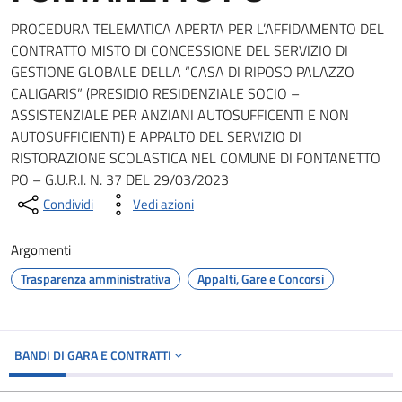
PROCEDURA TELEMATICA APERTA PER L’AFFIDAMENTO DEL
CONTRATTO MISTO DI CONCESSIONE DEL SERVIZIO DI
GESTIONE GLOBALE DELLA “CASA DI RIPOSO PALAZZO
CALIGARIS” (PRESIDIO RESIDENZIALE SOCIO –
ASSISTENZIALE PER ANZIANI AUTOSUFFICENTI E NON
AUTOSUFFICIENTI) E APPALTO DEL SERVIZIO DI
RISTORAZIONE SCOLASTICA NEL COMUNE DI FONTANETTO
PO – G.U.R.I. N. 37 DEL 29/03/2023
Condividi
Vedi azioni
Argomenti
Trasparenza amministrativa
Appalti, Gare e Concorsi
BANDI DI GARA E CONTRATTI