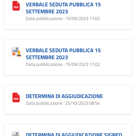
VERBALE SEDUTA PUBBLICA 15
SETTEMBRE 2023
Data pubblicazione : 15/09/2023 17:02
VERBALE SEDUTA PUBBLICA 15
SETTEMBRE 2023
Data pubblicazione : 15/09/2023 17:02
DETERMINA DI AGGIUDICAZIONE
Data pubblicazione : 25/10/2023 08:54
DETERMINA DI AGGIUDICAZIONE SIGNED