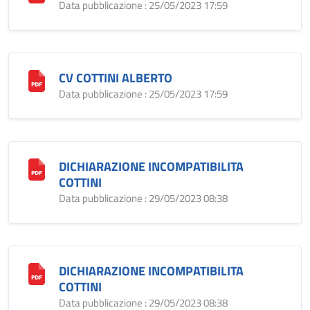
Data pubblicazione : 25/05/2023 17:59
CV COTTINI ALBERTO
Data pubblicazione : 25/05/2023 17:59
DICHIARAZIONE INCOMPATIBILITA
COTTINI
Data pubblicazione : 29/05/2023 08:38
DICHIARAZIONE INCOMPATIBILITA
COTTINI
Data pubblicazione : 29/05/2023 08:38