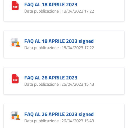
FAQ AL 18 APRILE 2023
Data pubblicazione : 18/04/2023 17:22
FAQ AL 18 APRILE 2023 signed
Data pubblicazione : 18/04/2023 17:22
FAQ AL 26 APRILE 2023
Data pubblicazione : 26/04/2023 15:43
FAQ AL 26 APRILE 2023 signed
Data pubblicazione : 26/04/2023 15:43