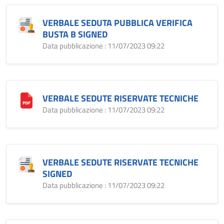
VERBALE SEDUTA PUBBLICA VERIFICA
BUSTA B SIGNED
Data pubblicazione : 11/07/2023 09:22
VERBALE SEDUTE RISERVATE TECNICHE
Data pubblicazione : 11/07/2023 09:22
VERBALE SEDUTE RISERVATE TECNICHE
SIGNED
Data pubblicazione : 11/07/2023 09:22