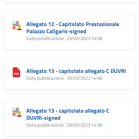
Allegato 12 - Capitolato Prestazionale
Palazzo Caligaris-signed
Data pubblicazione : 29/03/2023 14:58
Allegato 13 - capitolato allegato C DUVRI
Data pubblicazione : 29/03/2023 14:58
Allegato 13 - capitolato allegato C
DUVRI-signed
Data pubblicazione : 29/03/2023 14:58