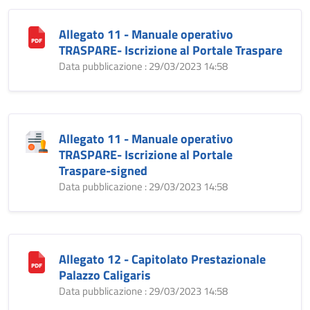
Allegato 11 - Manuale operativo
TRASPARE- Iscrizione al Portale Traspare
Data pubblicazione : 29/03/2023 14:58
Allegato 11 - Manuale operativo
TRASPARE- Iscrizione al Portale
Traspare-signed
Data pubblicazione : 29/03/2023 14:58
Allegato 12 - Capitolato Prestazionale
Palazzo Caligaris
Data pubblicazione : 29/03/2023 14:58