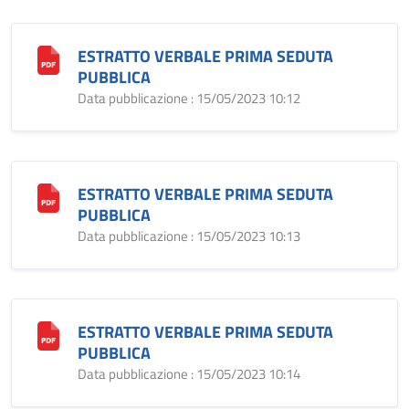
ESTRATTO VERBALE PRIMA SEDUTA
PUBBLICA
Data pubblicazione : 15/05/2023 10:12
ESTRATTO VERBALE PRIMA SEDUTA
PUBBLICA
Data pubblicazione : 15/05/2023 10:13
ESTRATTO VERBALE PRIMA SEDUTA
PUBBLICA
Data pubblicazione : 15/05/2023 10:14