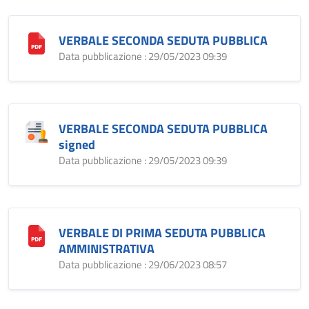
VERBALE SECONDA SEDUTA PUBBLICA
Data pubblicazione : 29/05/2023 09:39
VERBALE SECONDA SEDUTA PUBBLICA
signed
Data pubblicazione : 29/05/2023 09:39
VERBALE DI PRIMA SEDUTA PUBBLICA
AMMINISTRATIVA
Data pubblicazione : 29/06/2023 08:57