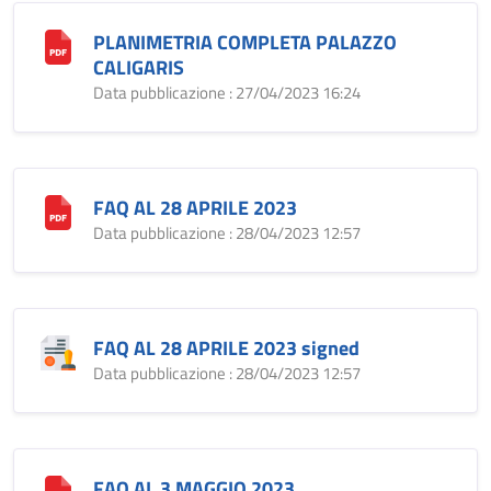
PLANIMETRIA COMPLETA PALAZZO
CALIGARIS
Data pubblicazione : 27/04/2023 16:24
FAQ AL 28 APRILE 2023
Data pubblicazione : 28/04/2023 12:57
FAQ AL 28 APRILE 2023 signed
Data pubblicazione : 28/04/2023 12:57
FAQ AL 3 MAGGIO 2023