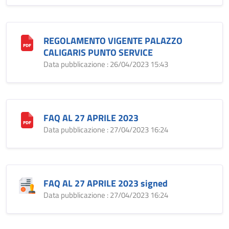
REGOLAMENTO VIGENTE PALAZZO
CALIGARIS PUNTO SERVICE
Data pubblicazione : 26/04/2023 15:43
FAQ AL 27 APRILE 2023
Data pubblicazione : 27/04/2023 16:24
FAQ AL 27 APRILE 2023 signed
Data pubblicazione : 27/04/2023 16:24