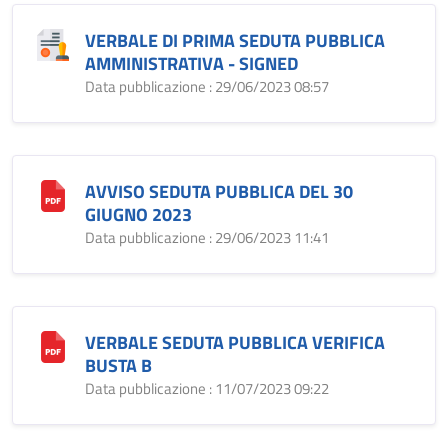
VERBALE DI PRIMA SEDUTA PUBBLICA
AMMINISTRATIVA - SIGNED
Data pubblicazione : 29/06/2023 08:57
AVVISO SEDUTA PUBBLICA DEL 30
GIUGNO 2023
Data pubblicazione : 29/06/2023 11:41
VERBALE SEDUTA PUBBLICA VERIFICA
BUSTA B
Data pubblicazione : 11/07/2023 09:22