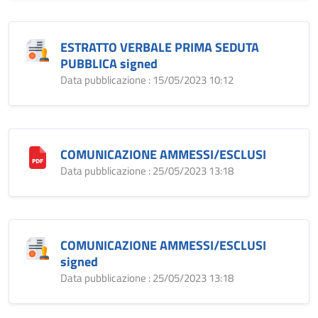
ESTRATTO VERBALE PRIMA SEDUTA
PUBBLICA signed
Data pubblicazione : 15/05/2023 10:12
COMUNICAZIONE AMMESSI/ESCLUSI
Data pubblicazione : 25/05/2023 13:18
COMUNICAZIONE AMMESSI/ESCLUSI
signed
Data pubblicazione : 25/05/2023 13:18