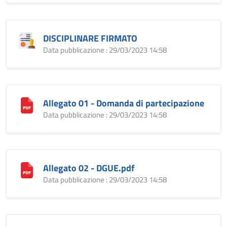
DISCIPLINARE FIRMATO
Data pubblicazione : 29/03/2023 14:58
Allegato 01 - Domanda di partecipazione
Data pubblicazione : 29/03/2023 14:58
Allegato 02 - DGUE.pdf
Data pubblicazione : 29/03/2023 14:58