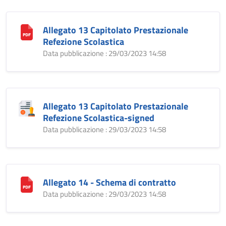
Allegato 13 Capitolato Prestazionale
Refezione Scolastica
Data pubblicazione : 29/03/2023 14:58
Allegato 13 Capitolato Prestazionale
Refezione Scolastica-signed
Data pubblicazione : 29/03/2023 14:58
Allegato 14 - Schema di contratto
Data pubblicazione : 29/03/2023 14:58