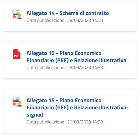
Allegato 14 - Schema di contratto
Data pubblicazione : 29/03/2023 14:58
Allegato 15 - Piano Economico
Finanziario (PEF) e Relazione Illustrativa
Data pubblicazione : 29/03/2023 14:58
Allegato 15 - Piano Economico
Finanziario (PEF) e Relazione Illustrativa-
signed
Data pubblicazione : 29/03/2023 14:58