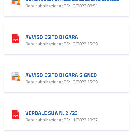
Data pubblicazione : 25/10/2023 08:54
AVVISO ESITO DI GARA
Data pubblicazione : 25/10/2023 15:29
AVVISO ESITO DI GARA SIGNED
Data pubblicazione : 25/10/2023 15:29
VERBALE SUA N. 2 /23
Data pubblicazione : 23/11/2023 10:37