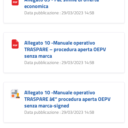
economica
Data pubblicazione : 29/03/2023 14:58
Allegato 10 -Manuale operativo
TRASPARE – procedura aperta OEPV
senza marca
Data pubblicazione : 29/03/2023 14:58
Allegato 10 -Manuale operativo
TRASPARE â€“ procedura aperta OEPV
senza marca-signed
Data pubblicazione : 29/03/2023 14:58