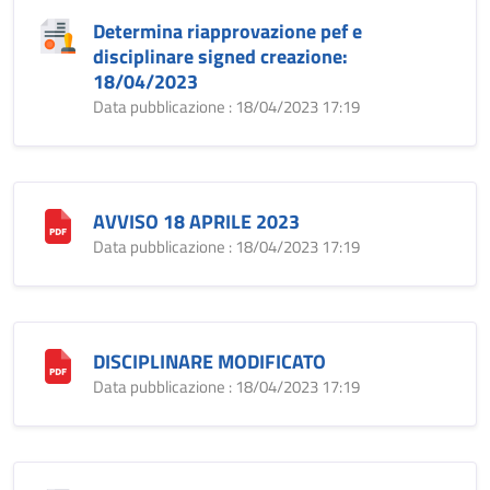
Determina riapprovazione pef e
disciplinare signed creazione:
18/04/2023
Data pubblicazione : 18/04/2023 17:19
AVVISO 18 APRILE 2023
Data pubblicazione : 18/04/2023 17:19
DISCIPLINARE MODIFICATO
Data pubblicazione : 18/04/2023 17:19