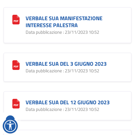
VERBALE SUA MANIFESTAZIONE
INTERESSE PALESTRA
Data pubblicazione : 23/11/2023 10:52
VERBALE SUA DEL 3 GIUGNO 2023
Data pubblicazione : 23/11/2023 10:52
VERBALE SUA DEL 12 GIUGNO 2023
Data pubblicazione : 23/11/2023 10:52
Reimposta
tutto