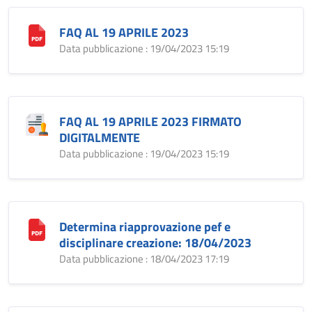
FAQ AL 19 APRILE 2023
Data pubblicazione : 19/04/2023 15:19
FAQ AL 19 APRILE 2023 FIRMATO
DIGITALMENTE
Data pubblicazione : 19/04/2023 15:19
Determina riapprovazione pef e
disciplinare creazione: 18/04/2023
Data pubblicazione : 18/04/2023 17:19