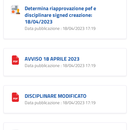
Determina riapprovazione pef e
disciplinare signed creazione:
18/04/2023
Data pubblicazione : 18/04/2023 17:19
AVVISO 18 APRILE 2023
Data pubblicazione : 18/04/2023 17:19
DISCIPLINARE MODIFICATO
Data pubblicazione : 18/04/2023 17:19