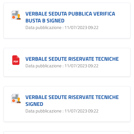
VERBALE SEDUTA PUBBLICA VERIFICA
BUSTA B SIGNED
Data pubblicazione : 11/07/2023 09:22
VERBALE SEDUTE RISERVATE TECNICHE
Data pubblicazione : 11/07/2023 09:22
VERBALE SEDUTE RISERVATE TECNICHE
SIGNED
Data pubblicazione : 11/07/2023 09:22