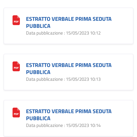
ESTRATTO VERBALE PRIMA SEDUTA
PUBBLICA
Data pubblicazione : 15/05/2023 10:12
ESTRATTO VERBALE PRIMA SEDUTA
PUBBLICA
Data pubblicazione : 15/05/2023 10:13
ESTRATTO VERBALE PRIMA SEDUTA
PUBBLICA
Data pubblicazione : 15/05/2023 10:14