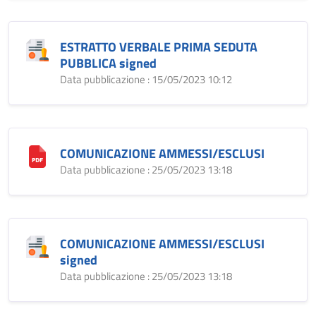
ESTRATTO VERBALE PRIMA SEDUTA
PUBBLICA signed
Data pubblicazione : 15/05/2023 10:12
COMUNICAZIONE AMMESSI/ESCLUSI
Data pubblicazione : 25/05/2023 13:18
COMUNICAZIONE AMMESSI/ESCLUSI
signed
Data pubblicazione : 25/05/2023 13:18