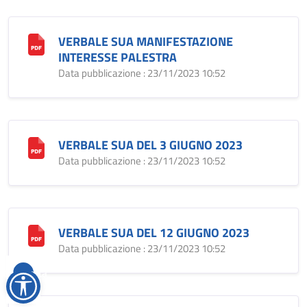
VERBALE SUA MANIFESTAZIONE
INTERESSE PALESTRA
Data pubblicazione : 23/11/2023 10:52
VERBALE SUA DEL 3 GIUGNO 2023
Data pubblicazione : 23/11/2023 10:52
VERBALE SUA DEL 12 GIUGNO 2023
Data pubblicazione : 23/11/2023 10:52
Reimposta
tutto