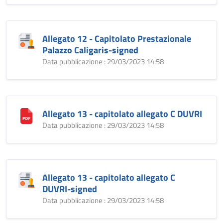
Allegato 12 - Capitolato Prestazionale
Palazzo Caligaris-signed
Data pubblicazione : 29/03/2023 14:58
Allegato 13 - capitolato allegato C DUVRI
Data pubblicazione : 29/03/2023 14:58
Allegato 13 - capitolato allegato C
DUVRI-signed
Data pubblicazione : 29/03/2023 14:58