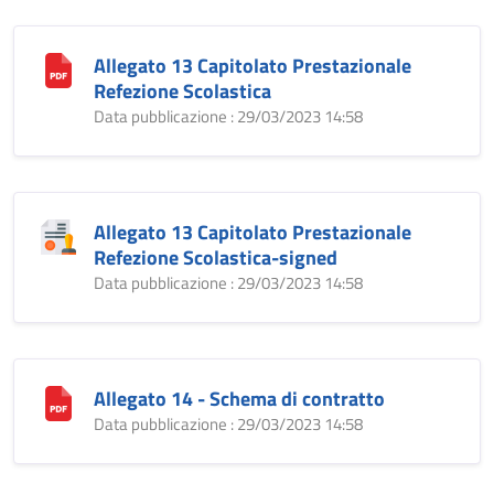
Allegato 13 Capitolato Prestazionale
Refezione Scolastica
Data pubblicazione : 29/03/2023 14:58
Allegato 13 Capitolato Prestazionale
Refezione Scolastica-signed
Data pubblicazione : 29/03/2023 14:58
Allegato 14 - Schema di contratto
Data pubblicazione : 29/03/2023 14:58