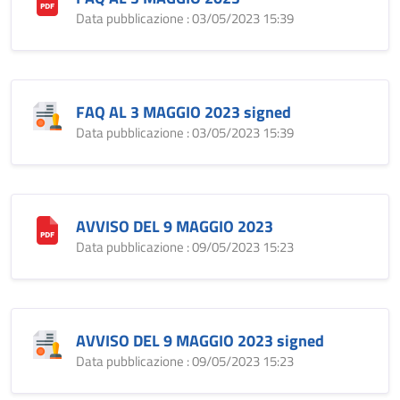
Data pubblicazione : 03/05/2023 15:39
FAQ AL 3 MAGGIO 2023 signed
Data pubblicazione : 03/05/2023 15:39
AVVISO DEL 9 MAGGIO 2023
Data pubblicazione : 09/05/2023 15:23
AVVISO DEL 9 MAGGIO 2023 signed
Data pubblicazione : 09/05/2023 15:23