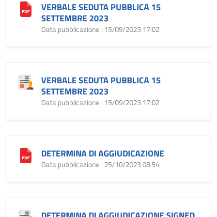
VERBALE SEDUTA PUBBLICA 15
SETTEMBRE 2023
Data pubblicazione : 15/09/2023 17:02
VERBALE SEDUTA PUBBLICA 15
SETTEMBRE 2023
Data pubblicazione : 15/09/2023 17:02
DETERMINA DI AGGIUDICAZIONE
Data pubblicazione : 25/10/2023 08:54
DETERMINA DI AGGIUDICAZIONE SIGNED