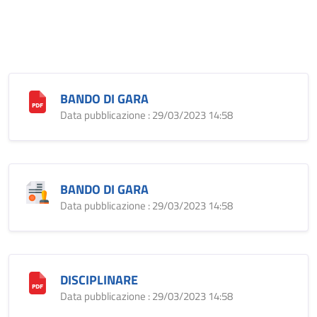
BANDO DI GARA
Data pubblicazione : 29/03/2023 14:58
BANDO DI GARA
Data pubblicazione : 29/03/2023 14:58
DISCIPLINARE
Data pubblicazione : 29/03/2023 14:58