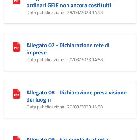
ordinari GEIE non ancora costituiti
Data pubblicazione : 29/03/2023 14:58
Allegato 07 - Dichiarazione rete di
imprese
Data pubblicazione : 29/03/2023 14:58
Allegato 08 - Dichiarazione presa visione
dei luoghi
Data pubblicazione : 29/03/2023 14:58
Allegato 09 - Fac simile di offerta