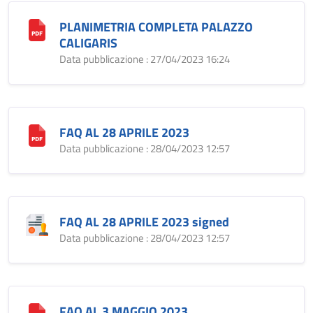
PLANIMETRIA COMPLETA PALAZZO
CALIGARIS
Data pubblicazione : 27/04/2023 16:24
FAQ AL 28 APRILE 2023
Data pubblicazione : 28/04/2023 12:57
FAQ AL 28 APRILE 2023 signed
Data pubblicazione : 28/04/2023 12:57
FAQ AL 3 MAGGIO 2023