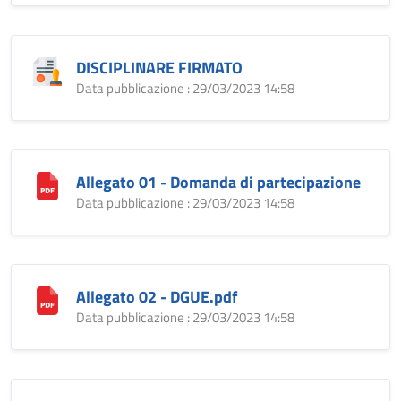
DISCIPLINARE FIRMATO
Data pubblicazione : 29/03/2023 14:58
Allegato 01 - Domanda di partecipazione
Data pubblicazione : 29/03/2023 14:58
Allegato 02 - DGUE.pdf
Data pubblicazione : 29/03/2023 14:58