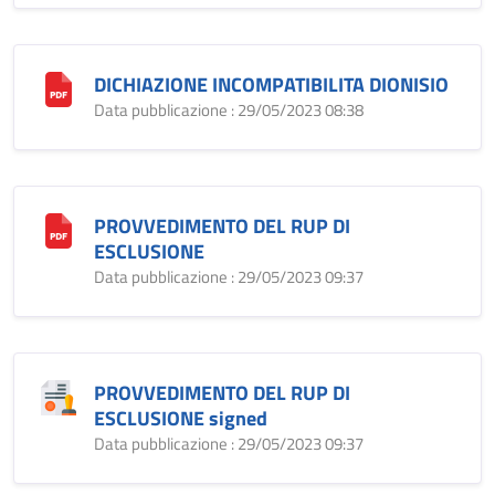
DICHIAZIONE INCOMPATIBILITA DIONISIO
Data pubblicazione : 29/05/2023 08:38
PROVVEDIMENTO DEL RUP DI
ESCLUSIONE
Data pubblicazione : 29/05/2023 09:37
PROVVEDIMENTO DEL RUP DI
ESCLUSIONE signed
Data pubblicazione : 29/05/2023 09:37