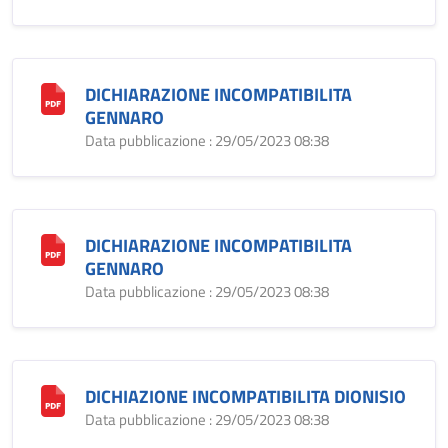
DICHIARAZIONE INCOMPATIBILITA
GENNARO
Data pubblicazione : 29/05/2023 08:38
DICHIARAZIONE INCOMPATIBILITA
GENNARO
Data pubblicazione : 29/05/2023 08:38
DICHIAZIONE INCOMPATIBILITA DIONISIO
Data pubblicazione : 29/05/2023 08:38