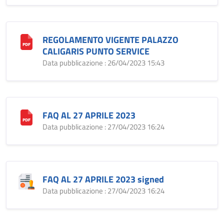
REGOLAMENTO VIGENTE PALAZZO
CALIGARIS PUNTO SERVICE
Data pubblicazione : 26/04/2023 15:43
FAQ AL 27 APRILE 2023
Data pubblicazione : 27/04/2023 16:24
FAQ AL 27 APRILE 2023 signed
Data pubblicazione : 27/04/2023 16:24