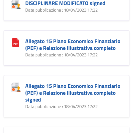
DISCIPLINARE MODIFICATO signed
Data pubblicazione : 18/04/2023 17:22
Allegato 15 Piano Economico Finanziario
(PEF) e Relazione Illustrativa completo
Data pubblicazione : 18/04/2023 17:22
Allegato 15 Piano Economico Finanziario
(PEF) e Relazione Illustrativa completo
signed
Data pubblicazione : 18/04/2023 17:22