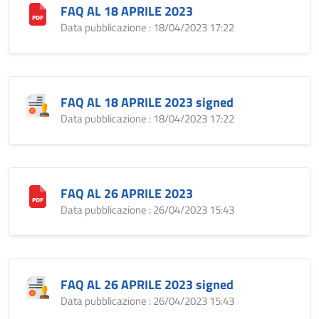
FAQ AL 18 APRILE 2023
Data pubblicazione : 18/04/2023 17:22
FAQ AL 18 APRILE 2023 signed
Data pubblicazione : 18/04/2023 17:22
FAQ AL 26 APRILE 2023
Data pubblicazione : 26/04/2023 15:43
FAQ AL 26 APRILE 2023 signed
Data pubblicazione : 26/04/2023 15:43