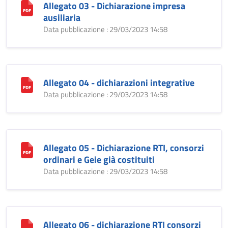
Allegato 03 - Dichiarazione impresa
ausiliaria
Data pubblicazione : 29/03/2023 14:58
Allegato 04 - dichiarazioni integrative
Data pubblicazione : 29/03/2023 14:58
Allegato 05 - Dichiarazione RTI, consorzi
ordinari e Geie già costituiti
Data pubblicazione : 29/03/2023 14:58
Allegato 06 - dichiarazione RTI consorzi