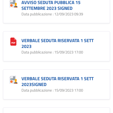
AVVISO SEDUTA PUBBLICA 15
SETTEMBRE 2023 SIGNED
Data pubblicazione : 12/09/2023 09:39
VERBALE SEDUTA RISERVATA 1 SETT
2023
Data pubblicazione : 15/09/2023 17:00
VERBALE SEDUTA RISERVATA 1 SETT
2023SIGNED
Data pubblicazione : 15/09/2023 17:00