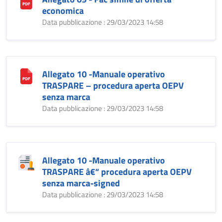
economica
Data pubblicazione : 29/03/2023 14:58
Allegato 10 -Manuale operativo
TRASPARE – procedura aperta OEPV
senza marca
Data pubblicazione : 29/03/2023 14:58
Allegato 10 -Manuale operativo
TRASPARE â€“ procedura aperta OEPV
senza marca-signed
Data pubblicazione : 29/03/2023 14:58