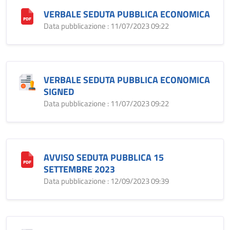
VERBALE SEDUTA PUBBLICA ECONOMICA
Data pubblicazione : 11/07/2023 09:22
VERBALE SEDUTA PUBBLICA ECONOMICA
SIGNED
Data pubblicazione : 11/07/2023 09:22
AVVISO SEDUTA PUBBLICA 15
SETTEMBRE 2023
Data pubblicazione : 12/09/2023 09:39