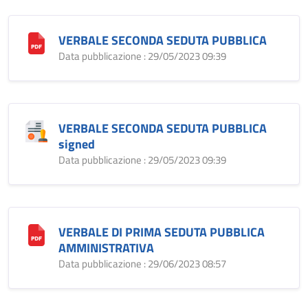
VERBALE SECONDA SEDUTA PUBBLICA
Data pubblicazione : 29/05/2023 09:39
VERBALE SECONDA SEDUTA PUBBLICA
signed
Data pubblicazione : 29/05/2023 09:39
VERBALE DI PRIMA SEDUTA PUBBLICA
AMMINISTRATIVA
Data pubblicazione : 29/06/2023 08:57