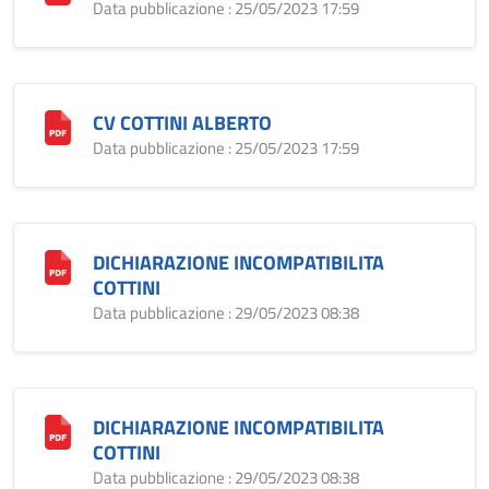
Data pubblicazione : 25/05/2023 17:59
CV COTTINI ALBERTO
Data pubblicazione : 25/05/2023 17:59
DICHIARAZIONE INCOMPATIBILITA
COTTINI
Data pubblicazione : 29/05/2023 08:38
DICHIARAZIONE INCOMPATIBILITA
COTTINI
Data pubblicazione : 29/05/2023 08:38