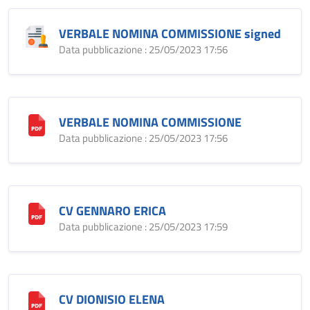
VERBALE NOMINA COMMISSIONE signed
Data pubblicazione : 25/05/2023 17:56
VERBALE NOMINA COMMISSIONE
Data pubblicazione : 25/05/2023 17:56
CV GENNARO ERICA
Data pubblicazione : 25/05/2023 17:59
CV DIONISIO ELENA