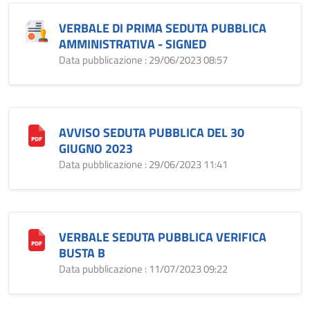
VERBALE DI PRIMA SEDUTA PUBBLICA
AMMINISTRATIVA - SIGNED
Data pubblicazione : 29/06/2023 08:57
AVVISO SEDUTA PUBBLICA DEL 30
GIUGNO 2023
Data pubblicazione : 29/06/2023 11:41
VERBALE SEDUTA PUBBLICA VERIFICA
BUSTA B
Data pubblicazione : 11/07/2023 09:22