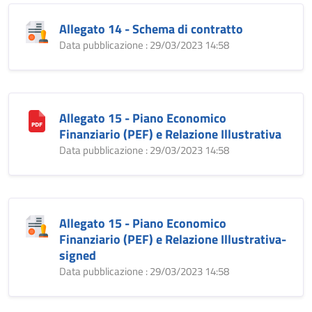
Allegato 14 - Schema di contratto
Data pubblicazione : 29/03/2023 14:58
Allegato 15 - Piano Economico
Finanziario (PEF) e Relazione Illustrativa
Data pubblicazione : 29/03/2023 14:58
Allegato 15 - Piano Economico
Finanziario (PEF) e Relazione Illustrativa-
signed
Data pubblicazione : 29/03/2023 14:58