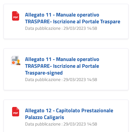
Allegato 11 - Manuale operativo
TRASPARE- Iscrizione al Portale Traspare
Data pubblicazione : 29/03/2023 14:58
Allegato 11 - Manuale operativo
TRASPARE- Iscrizione al Portale
Traspare-signed
Data pubblicazione : 29/03/2023 14:58
Allegato 12 - Capitolato Prestazionale
Palazzo Caligaris
Data pubblicazione : 29/03/2023 14:58