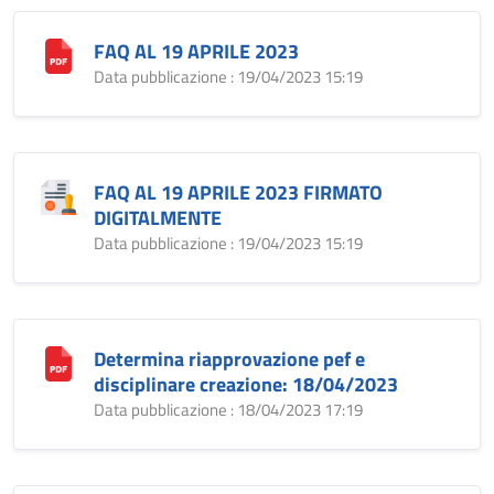
FAQ AL 19 APRILE 2023
Data pubblicazione : 19/04/2023 15:19
FAQ AL 19 APRILE 2023 FIRMATO
DIGITALMENTE
Data pubblicazione : 19/04/2023 15:19
Determina riapprovazione pef e
disciplinare creazione: 18/04/2023
Data pubblicazione : 18/04/2023 17:19