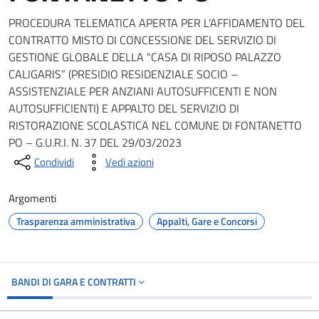
PROCEDURA TELEMATICA APERTA PER L’AFFIDAMENTO DEL
CONTRATTO MISTO DI CONCESSIONE DEL SERVIZIO DI
GESTIONE GLOBALE DELLA “CASA DI RIPOSO PALAZZO
CALIGARIS” (PRESIDIO RESIDENZIALE SOCIO –
ASSISTENZIALE PER ANZIANI AUTOSUFFICENTI E NON
AUTOSUFFICIENTI) E APPALTO DEL SERVIZIO DI
RISTORAZIONE SCOLASTICA NEL COMUNE DI FONTANETTO
PO – G.U.R.I. N. 37 DEL 29/03/2023
Condividi
Vedi azioni
Argomenti
Trasparenza amministrativa
Appalti, Gare e Concorsi
BANDI DI GARA E CONTRATTI