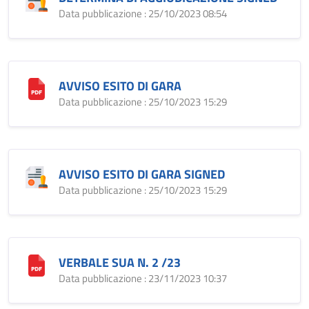
Data pubblicazione : 25/10/2023 08:54
AVVISO ESITO DI GARA
Data pubblicazione : 25/10/2023 15:29
AVVISO ESITO DI GARA SIGNED
Data pubblicazione : 25/10/2023 15:29
VERBALE SUA N. 2 /23
Data pubblicazione : 23/11/2023 10:37