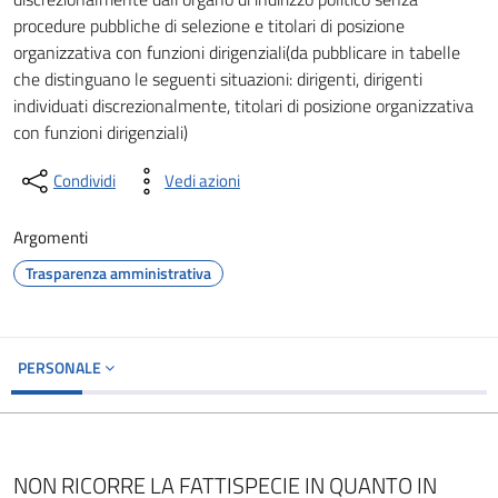
procedure pubbliche di selezione e titolari di posizione
organizzativa con funzioni dirigenziali(da pubblicare in tabelle
che distinguano le seguenti situazioni: dirigenti, dirigenti
individuati discrezionalmente, titolari di posizione organizzativa
con funzioni dirigenziali)
Condividi
Vedi azioni
Argomenti
Trasparenza amministrativa
PERSONALE
NON RICORRE LA FATTISPECIE IN QUANTO IN