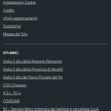
Impostazioni Cookie
Credits
Ultimi aggiornamenti
Statistiche
Mappa del Sito
SITI AMICI
Visita il sito della Regione Piemonte
Visita il sito della Provincia di Vercelli
Visita il sito del Parco Fluviale del Po
CISS Chivasso
A.S.L. TO 4
COVEVAR
SII - Servizio Idrico Integrato del biellese e vercellese S.p.A.