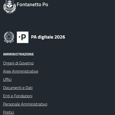
Fontanetto Po
AMMINISTRAZIONE
Organi di Governo
Aree Amministrative
Uffici
Documenti e Dati
Enti e Fondazioni
Personale Amministrativo
Politici