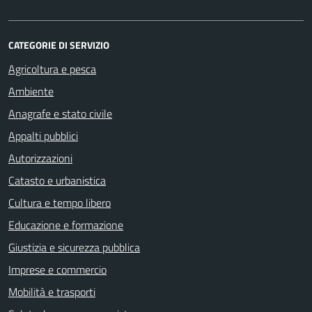
CATEGORIE DI SERVIZIO
Agricoltura e pesca
Ambiente
Anagrafe e stato civile
Appalti pubblici
Autorizzazioni
Catasto e urbanistica
Cultura e tempo libero
Educazione e formazione
Giustizia e sicurezza pubblica
Imprese e commercio
Mobilità e trasporti