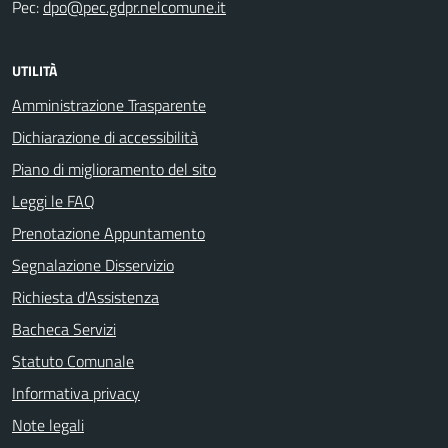
Pec:
dpo@pec.gdpr.nelcomune.it
UTILITÀ
Amministrazione Trasparente
Dichiarazione di accessibilità
Piano di miglioramento del sito
Leggi le FAQ
Prenotazione Appuntamento
Segnalazione Disservizio
Richiesta d'Assistenza
Bacheca Servizi
Statuto Comunale
Informativa privacy
Note legali