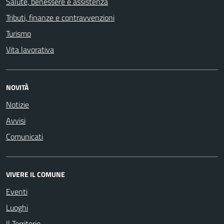
Salute, benessere e assistenza
Tributi, finanze e contravvenzioni
Turismo
Vita lavorativa
NOVITÀ
Notizie
Avvisi
Comunicati
VIVERE IL COMUNE
Eventi
Luoghi
Il Territorio