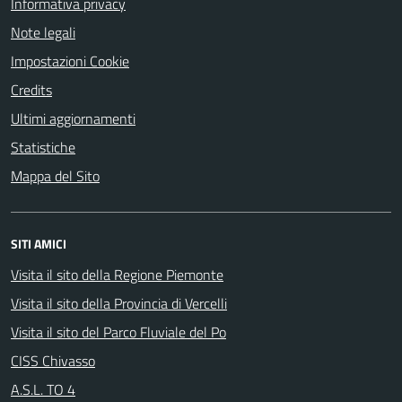
Informativa privacy
Note legali
Impostazioni Cookie
Credits
Ultimi aggiornamenti
Statistiche
Mappa del Sito
SITI AMICI
Visita il sito della Regione Piemonte
Visita il sito della Provincia di Vercelli
Visita il sito del Parco Fluviale del Po
CISS Chivasso
A.S.L. TO 4