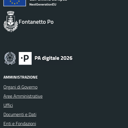
Fontanetto Po
AMMINISTRAZIONE
Organi di Governo
Aree Amministrative
Uffici
Documenti e Dati
Enti e Fondazioni