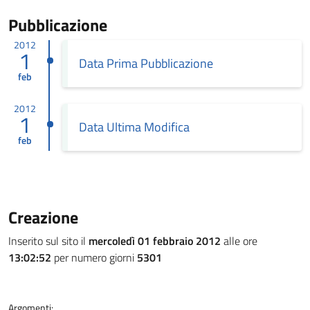
Pubblicazione
2012
1
Data Prima Pubblicazione
feb
2012
1
Data Ultima Modifica
feb
Creazione
Inserito sul sito il
mercoledì 01 febbraio 2012
alle ore
13:02:52
per numero giorni
5301
Argomenti: