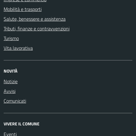
Mobilità e trasporti
Salute, benessere e assistenza
Tributi, finanze e contravvenzioni
Turismo
Vita lavorativa
NOVITÀ
Notizie
Avvisi
Comunicati
VIVERE IL COMUNE
Eventi