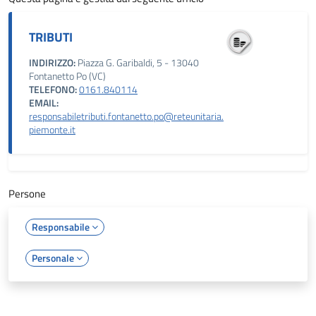
TRIBUTI
INDIRIZZO:
Piazza G. Garibaldi, 5 - 13040
Fontanetto Po (VC)
TELEFONO:
0161.840114
EMAIL:
responsabiletributi.fontanetto.po@reteunitaria.
piemonte.it
Persone
Responsabile
Personale