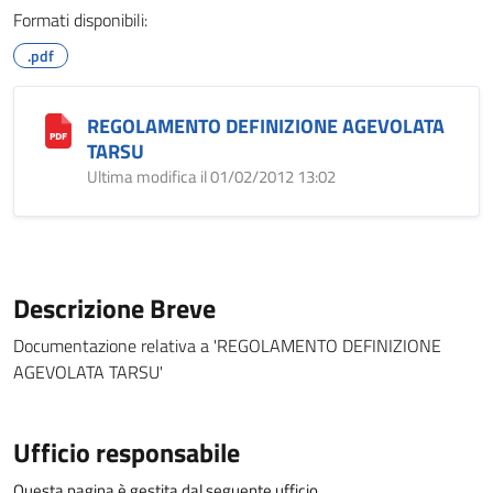
Formati disponibili:
.pdf
REGOLAMENTO DEFINIZIONE AGEVOLATA
TARSU
Ultima modifica il 01/02/2012 13:02
Descrizione Breve
Documentazione relativa a 'REGOLAMENTO DEFINIZIONE
AGEVOLATA TARSU'
Ufficio responsabile
Questa pagina è gestita dal seguente ufficio