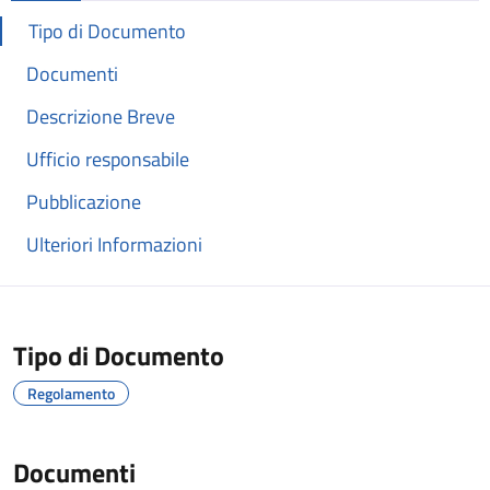
Tipo di Documento
Documenti
Descrizione Breve
Ufficio responsabile
Pubblicazione
Ulteriori Informazioni
Tipo di Documento
Regolamento
Documenti