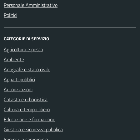
Personale Amministrativo
Politici
CATEGORIE DI SERVIZIO
Agricoltura e pesca
Ambiente
Anagrafe e stato civile
Appalti pubblici
Autorizzazioni
Catasto e urbanistica
Cultura e tempo libero
Educazione e formazione
Giustizia e sicurezza pubblica
Imprese e commercio