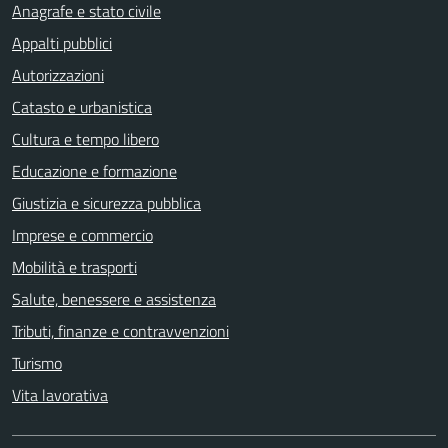
Anagrafe e stato civile
Appalti pubblici
Autorizzazioni
Catasto e urbanistica
Cultura e tempo libero
Educazione e formazione
Giustizia e sicurezza pubblica
Imprese e commercio
Mobilità e trasporti
Salute, benessere e assistenza
Tributi, finanze e contravvenzioni
Turismo
Vita lavorativa