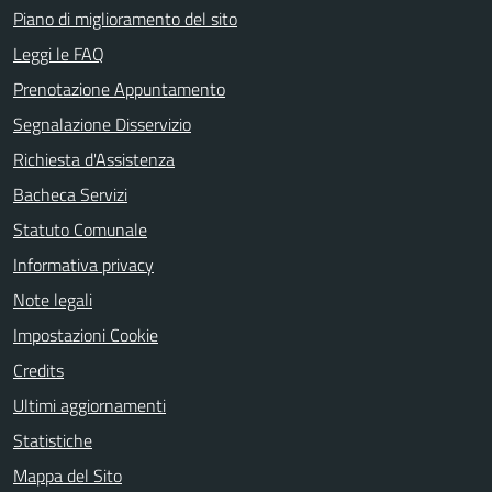
Piano di miglioramento del sito
Leggi le FAQ
Prenotazione Appuntamento
Segnalazione Disservizio
Richiesta d'Assistenza
Bacheca Servizi
Statuto Comunale
Informativa privacy
Note legali
Impostazioni Cookie
Credits
Ultimi aggiornamenti
Statistiche
Mappa del Sito