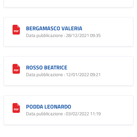
BERGAMASCO VALERIA
Data pubblicazione : 28/12/2021 09:35
ROSSO BEATRICE
Data pubblicazione : 12/01/2022 09:21
PODDA LEONARDO
Data pubblicazione : 03/02/2022 11:19