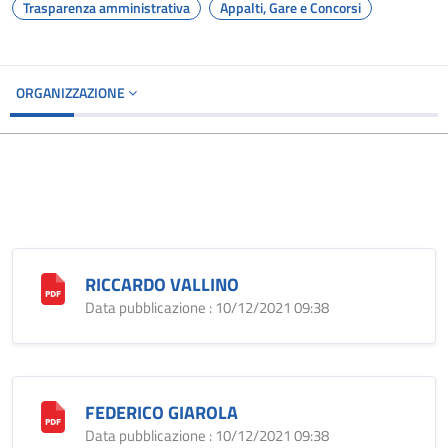
Trasparenza amministrativa
Appalti, Gare e Concorsi
ORGANIZZAZIONE
RICCARDO VALLINO
Data pubblicazione : 10/12/2021 09:38
FEDERICO GIAROLA
Data pubblicazione : 10/12/2021 09:38