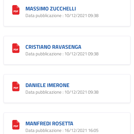
MASSIMO ZUCCHELLI
Data pubblicazione : 10/12/2021 09:38
CRISTIANO RAVASENGA
Data pubblicazione : 10/12/2021 09:38
DANIELE IMERONE
Data pubblicazione : 10/12/2021 09:38
MANFREDI ROSETTA
Data pubblicazione : 16/12/2021 16:05