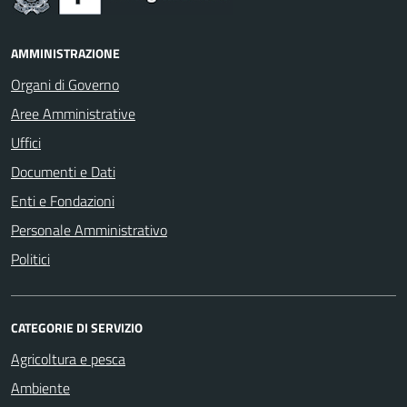
AMMINISTRAZIONE
Organi di Governo
Aree Amministrative
Uffici
Documenti e Dati
Enti e Fondazioni
Personale Amministrativo
Politici
CATEGORIE DI SERVIZIO
Agricoltura e pesca
Ambiente