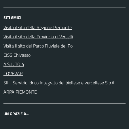
SITI AMICI
Visita il sito della Regione Piemonte
Visita il sito della Provincia di Vercelli
Visita il sito del Parco Fluviale del Po
CISS Chivasso
A.S.L. TO 4
COVEVAR
SII - Servizio Idrico Integrato del biellese e vercellese S.p.A.
ARPA PIEMONTE
UN GRAZIE A...