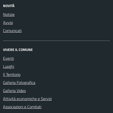
NOVITÀ
Notizie
Avvisi
Comunicati
VIVERE IL COMUNE
Eventi
Luoghi
Il Territorio
Galleria Fotografica
Galleria Video
Attività economiche e Servizi
Associazioni e Comitati