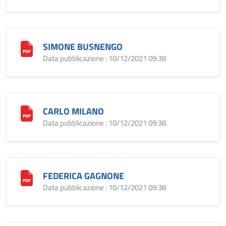
SIMONE BUSNENGO
Data pubblicazione : 10/12/2021 09:38
CARLO MILANO
Data pubblicazione : 10/12/2021 09:38
FEDERICA GAGNONE
Data pubblicazione : 10/12/2021 09:38